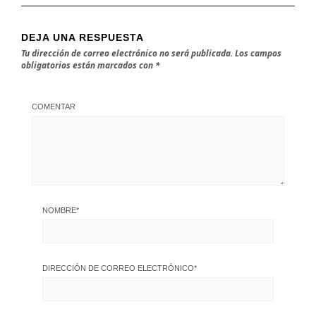
DEJA UNA RESPUESTA
Tu dirección de correo electrónico no será publicada.
Los campos
obligatorios están marcados con
*
COMENTAR
NOMBRE
*
DIRECCIÓN DE CORREO ELECTRÓNICO
*