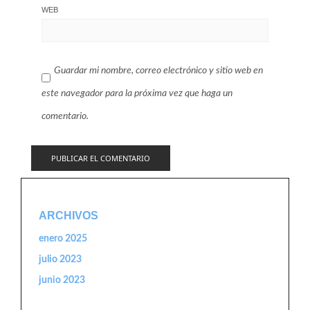
WEB
Guardar mi nombre, correo electrónico y sitio web en
este navegador para la próxima vez que haga un
comentario.
ARCHIVOS
enero 2025
julio 2023
junio 2023