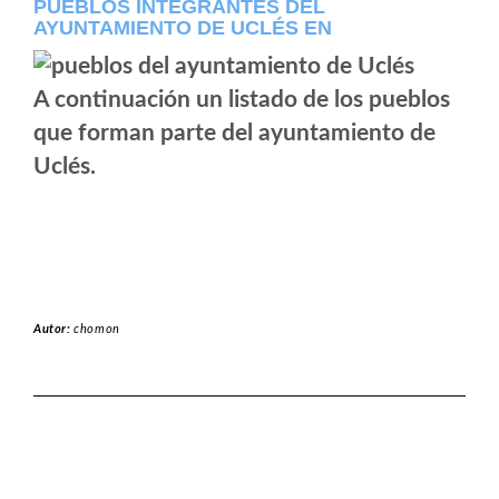
PUEBLOS INTEGRANTES DEL
AYUNTAMIENTO DE UCLÉS EN
A continuación un listado de los pueblos
que forman parte del ayuntamiento de
Uclés.
Autor:
chomon