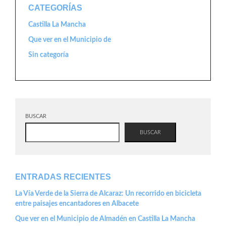
CATEGORÍAS
Castilla La Mancha
Que ver en el Municipio de
Sin categoría
BUSCAR
BUSCAR
ENTRADAS RECIENTES
La Vía Verde de la Sierra de Alcaraz: Un recorrido en bicicleta
entre paisajes encantadores en Albacete
Que ver en el Municipio de Almadén en Castilla La Mancha