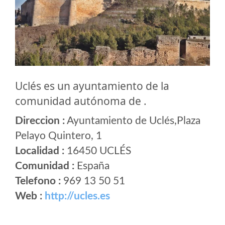
Uclés es un ayuntamiento de la
comunidad autónoma de .
Direccion :
Ayuntamiento de Uclés,Plaza
Pelayo Quintero, 1
Localidad :
16450 UCLÉS
Comunidad :
España
Telefono :
969 13 50 51
Web :
http://ucles.es