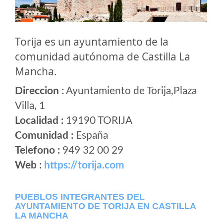
Torija es un ayuntamiento de la
comunidad autónoma de Castilla La
Mancha.
Direccion :
Ayuntamiento de Torija,Plaza
Villa, 1
Localidad :
19190 TORIJA
Comunidad :
España
Telefono :
949 32 00 29
Web :
https://torija.com
PUEBLOS INTEGRANTES DEL
AYUNTAMIENTO DE TORIJA EN CASTILLA
LA MANCHA