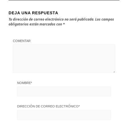
DEJA UNA RESPUESTA
Tu dirección de correo electrónico no será publicada.
Los campos
obligatorios están marcados con
*
COMENTAR
NOMBRE
*
DIRECCIÓN DE CORREO ELECTRÓNICO
*