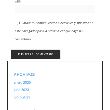
WEB
Guardar mi nombre, correo electrónico y sitio web en
este navegador para la próxima vez que haga un
comentario.
ARCHIVOS
enero 2025
julio 2023
junio 2023