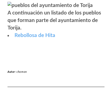
A continuación un listado de los pueblos
que forman parte del ayuntamiento de
Torija.
Rebollosa de Hita
Autor:
chomon