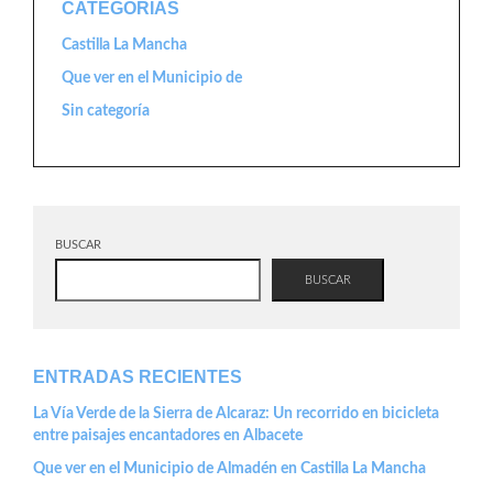
CATEGORÍAS
Castilla La Mancha
Que ver en el Municipio de
Sin categoría
BUSCAR
BUSCAR
ENTRADAS RECIENTES
La Vía Verde de la Sierra de Alcaraz: Un recorrido en bicicleta
entre paisajes encantadores en Albacete
Que ver en el Municipio de Almadén en Castilla La Mancha