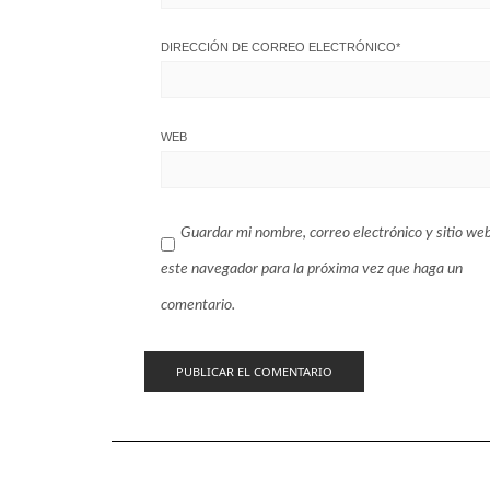
DIRECCIÓN DE CORREO ELECTRÓNICO
*
WEB
Guardar mi nombre, correo electrónico y sitio we
este navegador para la próxima vez que haga un
comentario.