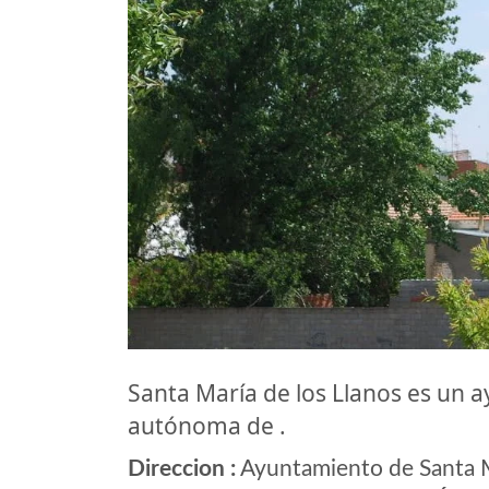
Santa María de los Llanos es un
autónoma de .
Direccion :
Ayuntamiento de Santa Ma