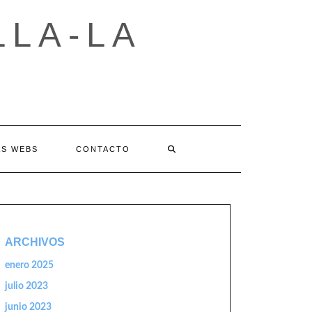
LLA-LA
AS WEBS
CONTACTO
ARCHIVOS
enero 2025
julio 2023
junio 2023