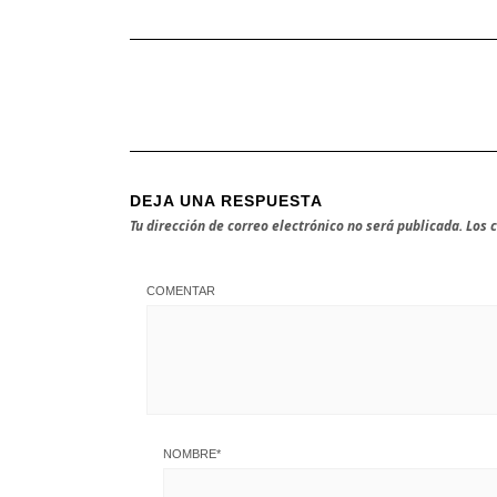
DEJA UNA RESPUESTA
Tu dirección de correo electrónico no será publicada.
Los 
COMENTAR
NOMBRE
*