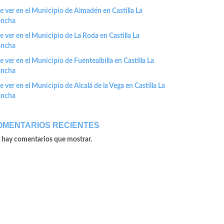
 ver en el Municipio de Almadén en Castilla La
ncha
 ver en el Municipio de La Roda en Castilla La
ncha
 ver en el Municipio de Fuentealbilla en Castilla La
ncha
 ver en el Municipio de Alcalá de la Vega en Castilla La
ncha
OMENTARIOS RECIENTES
 hay comentarios que mostrar.