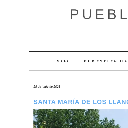
Saltar
al
PUEBL
contenido
INICIO
PUEBLOS DE CATILLA
28 de junio de 2023
SANTA MARÍA DE LOS LLAN