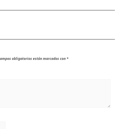
campos obligatorios están marcados con
*