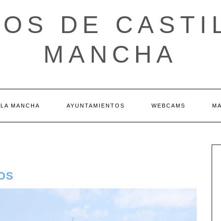
OS DE CASTI
MANCHA
 LA MANCHA
AYUNTAMIENTOS
WEBCAMS
M
OS