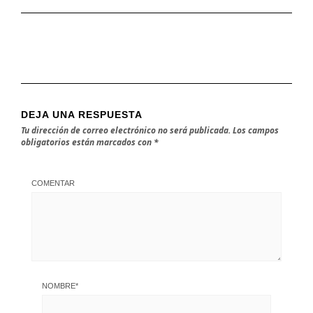
DEJA UNA RESPUESTA
Tu dirección de correo electrónico no será publicada.
Los campos
obligatorios están marcados con
*
COMENTAR
NOMBRE
*