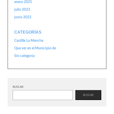
enero 2025
julio 2023
junio 2023
CATEGORÍAS
Castilla La Mancha
Que ver en el Municipio de
Sin categoría
BUSCAR
BUSCAR