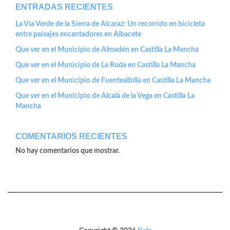
ENTRADAS RECIENTES
La Vía Verde de la Sierra de Alcaraz: Un recorrido en bicicleta
entre paisajes encantadores en Albacete
Que ver en el Municipio de Almadén en Castilla La Mancha
Que ver en el Municipio de La Roda en Castilla La Mancha
Que ver en el Municipio de Fuentealbilla en Castilla La Mancha
Que ver en el Municipio de Alcalá de la Vega en Castilla La
Mancha
COMENTARIOS RECIENTES
No hay comentarios que mostrar.