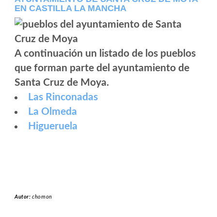
EN CASTILLA LA MANCHA
A continuación un listado de los pueblos
que forman parte del ayuntamiento de
Santa Cruz de Moya.
Las Rinconadas
La Olmeda
Higueruela
Autor:
chomon