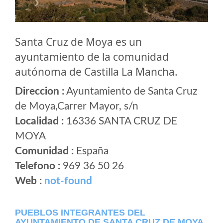
Santa Cruz de Moya es un
ayuntamiento de la comunidad
autónoma de Castilla La Mancha.
Direccion :
Ayuntamiento de Santa Cruz
de Moya,Carrer Mayor, s/n
Localidad :
16336 SANTA CRUZ DE
MOYA
Comunidad :
España
Telefono :
969 36 50 26
Web :
not-found
PUEBLOS INTEGRANTES DEL
AYUNTAMIENTO DE SANTA CRUZ DE MOYA