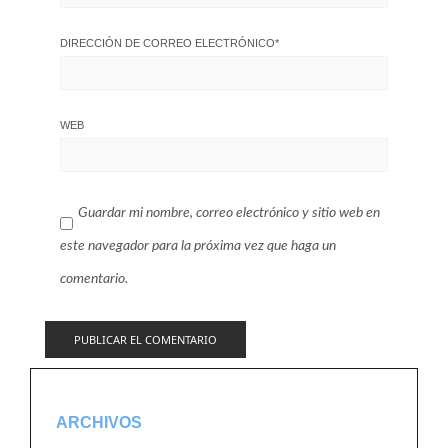
DIRECCIÓN DE CORREO ELECTRÓNICO
*
WEB
Guardar mi nombre, correo electrónico y sitio web en
este navegador para la próxima vez que haga un
comentario.
ARCHIVOS