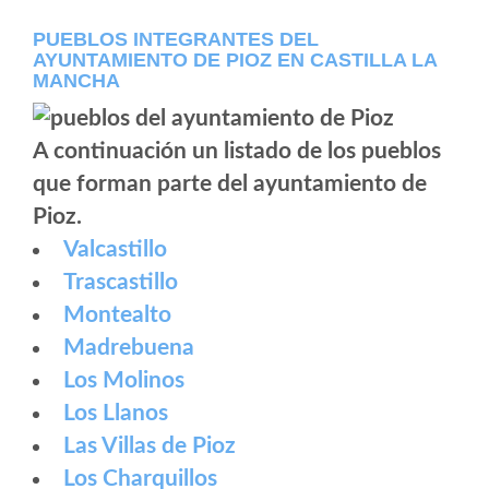
PUEBLOS INTEGRANTES DEL
AYUNTAMIENTO DE PIOZ EN CASTILLA LA
MANCHA
A continuación un listado de los pueblos
que forman parte del ayuntamiento de
Pioz.
Valcastillo
Trascastillo
Montealto
Madrebuena
Los Molinos
Los Llanos
Las Villas de Pioz
Los Charquillos