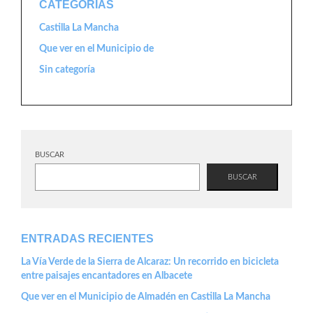
CATEGORÍAS
Castilla La Mancha
Que ver en el Municipio de
Sin categoría
BUSCAR
BUSCAR
ENTRADAS RECIENTES
La Vía Verde de la Sierra de Alcaraz: Un recorrido en bicicleta
entre paisajes encantadores en Albacete
Que ver en el Municipio de Almadén en Castilla La Mancha