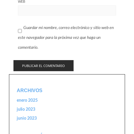
WEB
Guardar mi nombre, correo electrónico y sitio web en
este navegador para la próxima vez que haga un
comentario.
ARCHIVOS
enero 2025
julio 2023
junio 2023