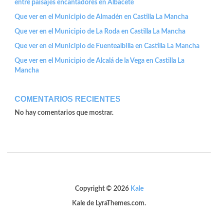
entre paisajes encantadores en Albacete
Que ver en el Municipio de Almadén en Castilla La Mancha
Que ver en el Municipio de La Roda en Castilla La Mancha
Que ver en el Municipio de Fuentealbilla en Castilla La Mancha
Que ver en el Municipio de Alcalá de la Vega en Castilla La
Mancha
COMENTARIOS RECIENTES
No hay comentarios que mostrar.
Copyright © 2026
Kale
Kale
de LyraThemes.com.