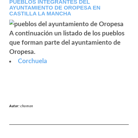
PUEBLOS INTEGRANTES DEL
AYUNTAMIENTO DE OROPESA EN
CASTILLA LA MANCHA
A continuación un listado de los pueblos
que forman parte del ayuntamiento de
Oropesa.
Corchuela
Autor:
chomon