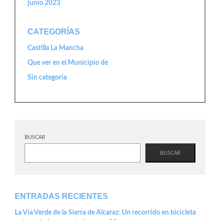
junio 2023
CATEGORÍAS
Castilla La Mancha
Que ver en el Municipio de
Sin categoría
BUSCAR
BUSCAR
ENTRADAS RECIENTES
La Vía Verde de la Sierra de Alcaraz: Un recorrido en bicicleta