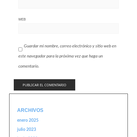
WEB
Guardar mi nombre, correo electrónico y sitio web en
este navegador para la próxima vez que haga un
comentario.
ARCHIVOS
enero 2025
julio 2023