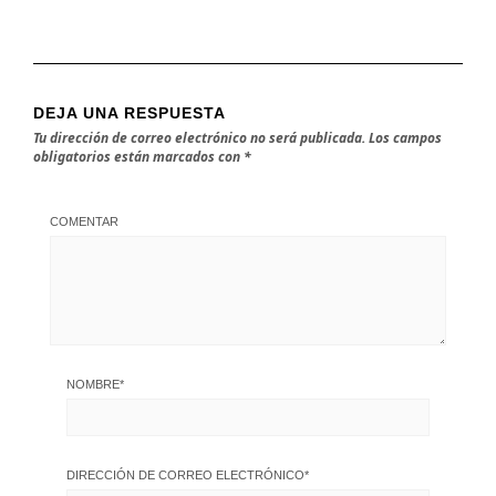
DEJA UNA RESPUESTA
Tu dirección de correo electrónico no será publicada.
Los campos
obligatorios están marcados con
*
COMENTAR
NOMBRE
*
DIRECCIÓN DE CORREO ELECTRÓNICO
*