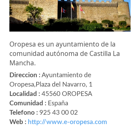
Oropesa es un ayuntamiento de la
comunidad autónoma de Castilla La
Mancha.
Direccion :
Ayuntamiento de
Oropesa,Plaza del Navarro, 1
Localidad :
45560 OROPESA
Comunidad :
España
Telefono :
925 43 00 02
Web :
http://www.e-oropesa.com