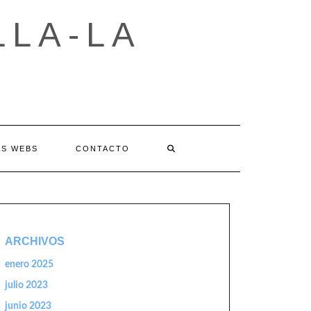
LLA-LA
AS WEBS
CONTACTO
ARCHIVOS
enero 2025
julio 2023
junio 2023