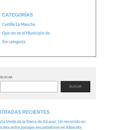
CATEGORÍAS
Castilla La Mancha
Que ver en el Municipio de
Sin categoría
BUSCAR
BUSCAR
NTRADAS RECIENTES
Vía Verde de la Sierra de Alcaraz: Un recorrido en
icleta entre paisajes encantadores en Albacete