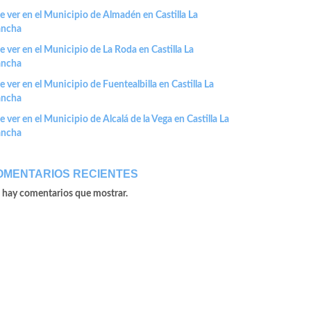
 ver en el Municipio de Almadén en Castilla La
ncha
 ver en el Municipio de La Roda en Castilla La
ncha
 ver en el Municipio de Fuentealbilla en Castilla La
ncha
 ver en el Municipio de Alcalá de la Vega en Castilla La
ncha
OMENTARIOS RECIENTES
 hay comentarios que mostrar.