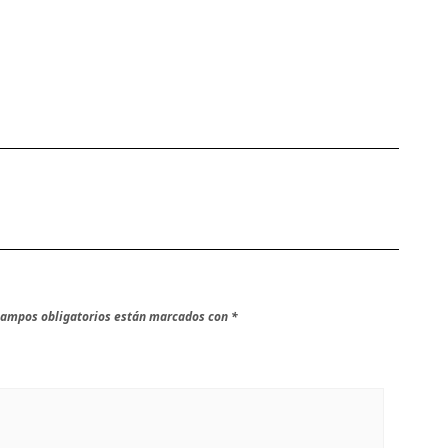
campos obligatorios están marcados con
*