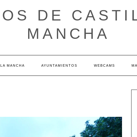
OS DE CASTI
MANCHA
 LA MANCHA
AYUNTAMIENTOS
WEBCAMS
M