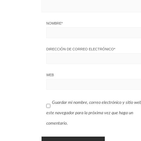
NOMBRE
*
DIRECCIÓN DE CORREO ELECTRÓNICO
*
WEB
Guardar mi nombre, correo electrónico y sitio we
este navegador para la próxima vez que haga un
comentario.