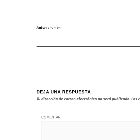
Autor:
chomon
DEJA UNA RESPUESTA
Tu dirección de correo electrónico no será publicada.
Los 
COMENTAR