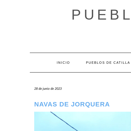
Saltar
al
PUEBL
contenido
INICIO
PUEBLOS DE CATILLA
28 de junio de 2023
NAVAS DE JORQUERA