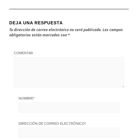
DEJA UNA RESPUESTA
Tu dirección de correo electrónico no será publicada.
Los campos
obligatorios están marcados con
*
COMENTAR
NOMBRE
*
DIRECCIÓN DE CORREO ELECTRÓNICO
*