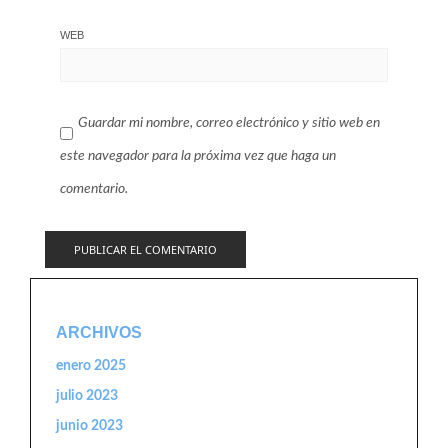
WEB
Guardar mi nombre, correo electrónico y sitio web en
este navegador para la próxima vez que haga un
comentario.
ARCHIVOS
enero 2025
julio 2023
junio 2023