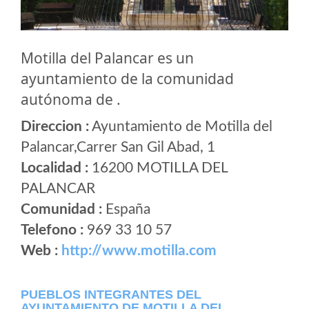
Motilla del Palancar es un
ayuntamiento de la comunidad
autónoma de .
Direccion :
Ayuntamiento de Motilla del
Palancar,Carrer San Gil Abad, 1
Localidad :
16200 MOTILLA DEL
PALANCAR
Comunidad :
España
Telefono :
969 33 10 57
Web :
http://www.motilla.com
PUEBLOS INTEGRANTES DEL
AYUNTAMIENTO DE MOTILLA DEL