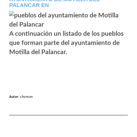
PALANCAR EN
A continuación un listado de los pueblos
que forman parte del ayuntamiento de
Motilla del Palancar.
Autor:
chomon