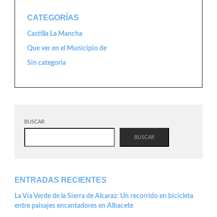
CATEGORÍAS
Castilla La Mancha
Que ver en el Municipio de
Sin categoría
BUSCAR
BUSCAR
ENTRADAS RECIENTES
La Vía Verde de la Sierra de Alcaraz: Un recorrido en bicicleta
entre paisajes encantadores en Albacete