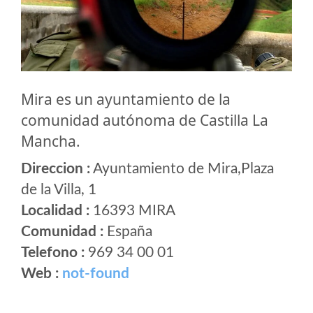
Mira es un ayuntamiento de la
comunidad autónoma de Castilla La
Mancha.
Direccion :
Ayuntamiento de Mira,Plaza
de la Villa, 1
Localidad :
16393 MIRA
Comunidad :
España
Telefono :
969 34 00 01
Web :
not-found