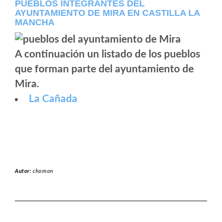
PUEBLOS INTEGRANTES DEL
AYUNTAMIENTO DE MIRA EN CASTILLA LA
MANCHA
A continuación un listado de los pueblos
que forman parte del ayuntamiento de
Mira.
La Cañada
Autor:
chomon