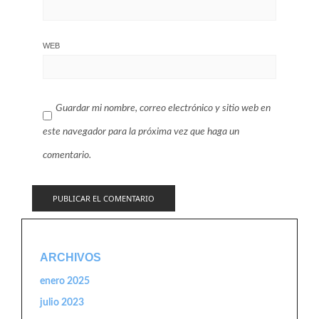
WEB
Guardar mi nombre, correo electrónico y sitio web en
este navegador para la próxima vez que haga un
comentario.
ARCHIVOS
enero 2025
julio 2023