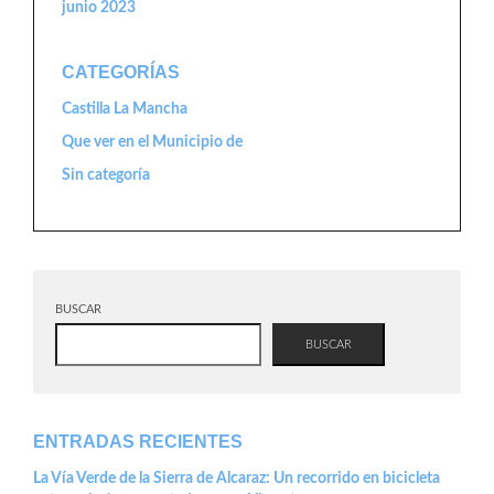
junio 2023
CATEGORÍAS
Castilla La Mancha
Que ver en el Municipio de
Sin categoría
BUSCAR
BUSCAR
ENTRADAS RECIENTES
La Vía Verde de la Sierra de Alcaraz: Un recorrido en bicicleta