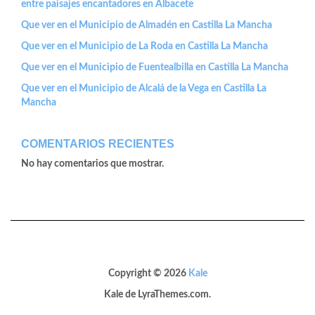
entre paisajes encantadores en Albacete
Que ver en el Municipio de Almadén en Castilla La Mancha
Que ver en el Municipio de La Roda en Castilla La Mancha
Que ver en el Municipio de Fuentealbilla en Castilla La Mancha
Que ver en el Municipio de Alcalá de la Vega en Castilla La
Mancha
COMENTARIOS RECIENTES
No hay comentarios que mostrar.
Copyright © 2026
Kale
Kale
de LyraThemes.com.