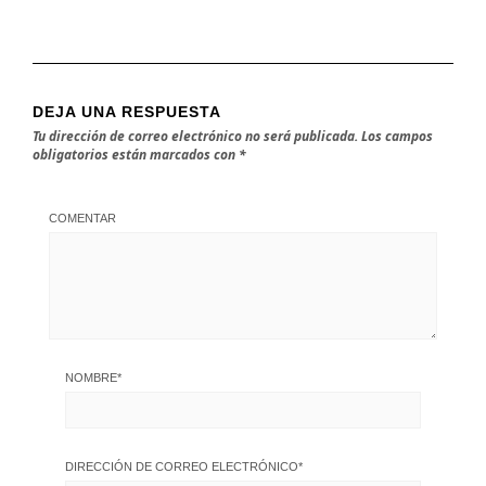
DEJA UNA RESPUESTA
Tu dirección de correo electrónico no será publicada.
Los campos
obligatorios están marcados con
*
COMENTAR
NOMBRE
*
DIRECCIÓN DE CORREO ELECTRÓNICO
*