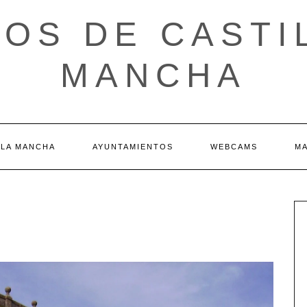
OS DE CASTI
MANCHA
 LA MANCHA
AYUNTAMIENTOS
WEBCAMS
M