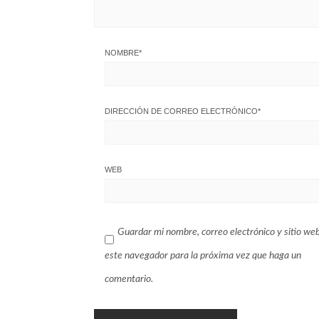
NOMBRE
*
DIRECCIÓN DE CORREO ELECTRÓNICO
*
WEB
Guardar mi nombre, correo electrónico y sitio we
este navegador para la próxima vez que haga un
comentario.