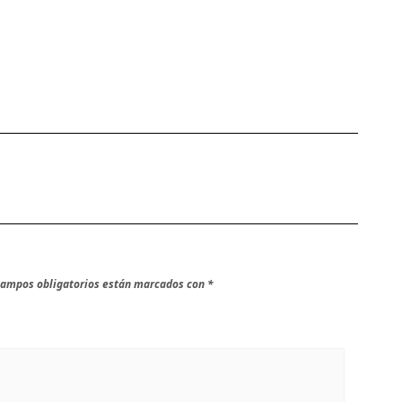
campos obligatorios están marcados con
*