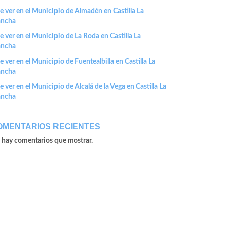
 ver en el Municipio de Almadén en Castilla La
ncha
 ver en el Municipio de La Roda en Castilla La
ncha
 ver en el Municipio de Fuentealbilla en Castilla La
ncha
 ver en el Municipio de Alcalá de la Vega en Castilla La
ncha
OMENTARIOS RECIENTES
 hay comentarios que mostrar.