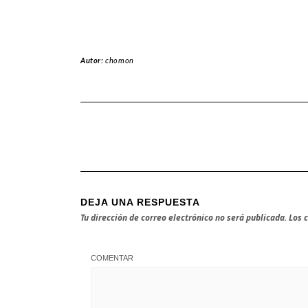
Autor:
chomon
DEJA UNA RESPUESTA
Tu dirección de correo electrónico no será publicada.
Los 
COMENTAR