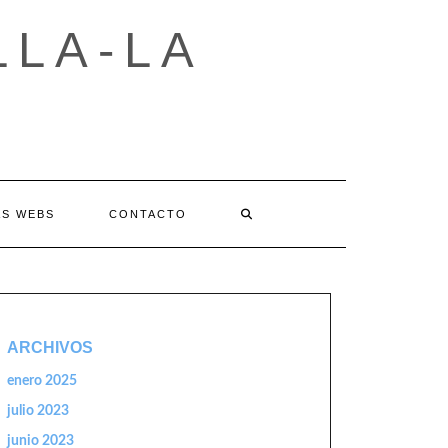
LLA-LA
AS WEBS
CONTACTO
ARCHIVOS
enero 2025
julio 2023
junio 2023