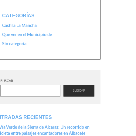
CATEGORÍAS
Castilla La Mancha
Que ver en el Municipio de
Sin categoría
BUSCAR
BUSCAR
NTRADAS RECIENTES
Vía Verde de la Sierra de Alcaraz: Un recorrido en
icleta entre paisajes encantadores en Albacete