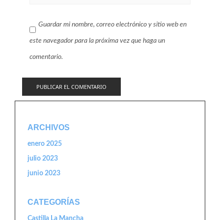
Guardar mi nombre, correo electrónico y sitio web en
este navegador para la próxima vez que haga un
comentario.
ARCHIVOS
enero 2025
julio 2023
junio 2023
CATEGORÍAS
Castilla La Mancha