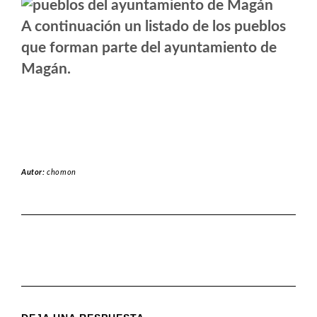
A continuación un listado de los pueblos
que forman parte del ayuntamiento de
Magán.
Autor:
chomon