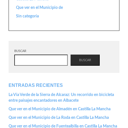
Que ver en el Municipio de
Sin categoría
BUSCAR
BUSCAR
ENTRADAS RECIENTES
La Vía Verde de la Sierra de Alcaraz: Un recorrido en bicicleta
entre paisajes encantadores en Albacete
Que ver en el Municipio de Almadén en Castilla La Mancha
Que ver en el Municipio de La Roda en Castilla La Mancha
Que ver en el Municipio de Fuentealbilla en Castilla La Mancha