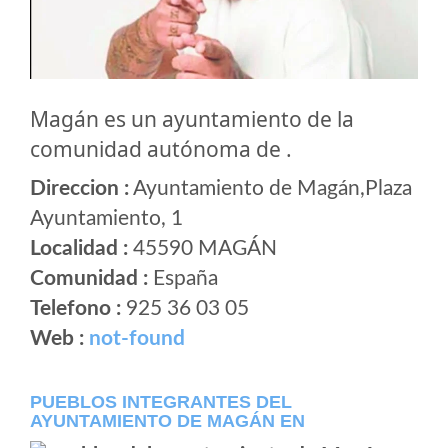
Magán es un ayuntamiento de la
comunidad autónoma de .
Direccion :
Ayuntamiento de Magán,Plaza
Ayuntamiento, 1
Localidad :
45590 MAGÁN
Comunidad :
España
Telefono :
925 36 03 05
Web :
not-found
PUEBLOS INTEGRANTES DEL
AYUNTAMIENTO DE MAGÁN EN