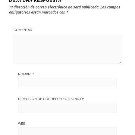
DEJA UNA RESPUESTA
Tu dirección de correo electrónico no será publicada.
Los campos
obligatorios están marcados con
*
COMENTAR
NOMBRE
*
DIRECCIÓN DE CORREO ELECTRÓNICO
*
WEB