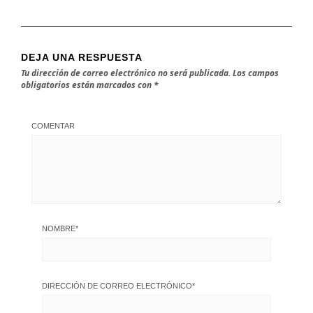
DEJA UNA RESPUESTA
Tu dirección de correo electrónico no será publicada.
Los campos
obligatorios están marcados con
*
COMENTAR
NOMBRE
*
DIRECCIÓN DE CORREO ELECTRÓNICO
*