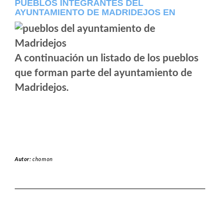
PUEBLOS INTEGRANTES DEL
AYUNTAMIENTO DE MADRIDEJOS EN
A continuación un listado de los pueblos
que forman parte del ayuntamiento de
Madridejos.
Autor:
chomon