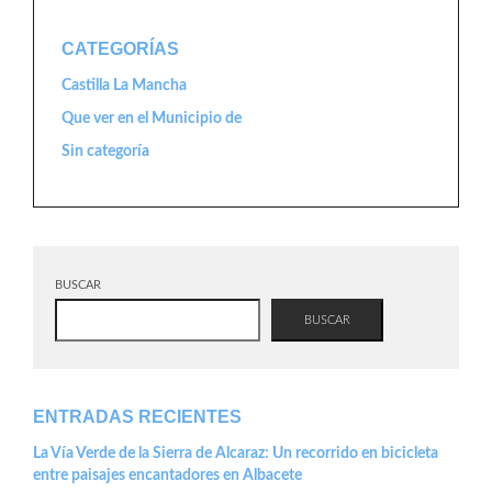
CATEGORÍAS
Castilla La Mancha
Que ver en el Municipio de
Sin categoría
BUSCAR
BUSCAR
ENTRADAS RECIENTES
La Vía Verde de la Sierra de Alcaraz: Un recorrido en bicicleta
entre paisajes encantadores en Albacete