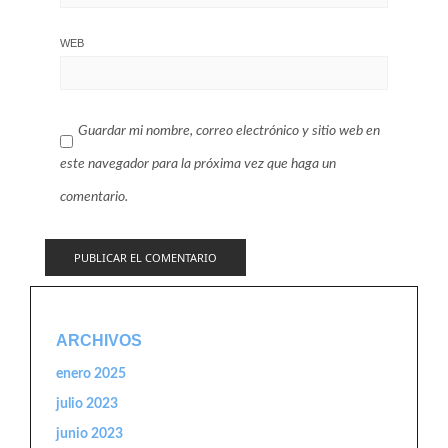
WEB
Guardar mi nombre, correo electrónico y sitio web en
este navegador para la próxima vez que haga un
comentario.
ARCHIVOS
enero 2025
julio 2023
junio 2023