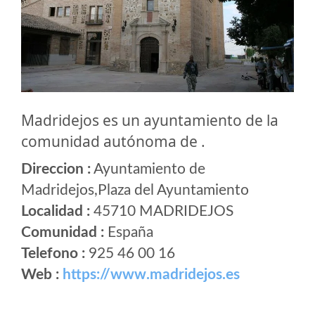
Madridejos es un ayuntamiento de la
comunidad autónoma de .
Direccion :
Ayuntamiento de
Madridejos,Plaza del Ayuntamiento
Localidad :
45710 MADRIDEJOS
Comunidad :
España
Telefono :
925 46 00 16
Web :
https://www.madridejos.es