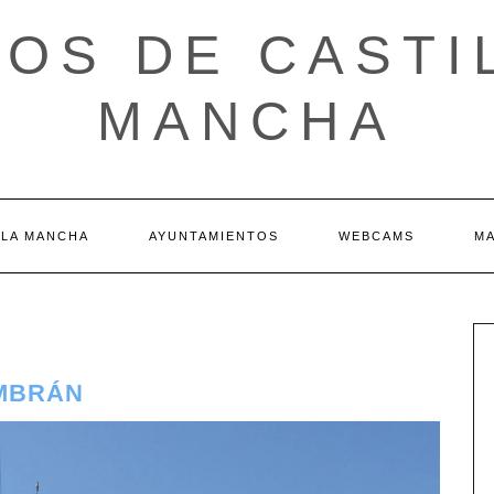
OS DE CASTI
MANCHA
 LA MANCHA
AYUNTAMIENTOS
WEBCAMS
M
AMBRÁN