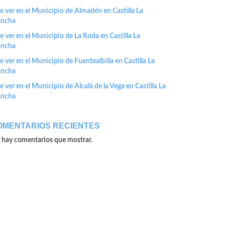
 ver en el Municipio de Almadén en Castilla La
ncha
 ver en el Municipio de La Roda en Castilla La
ncha
 ver en el Municipio de Fuentealbilla en Castilla La
ncha
 ver en el Municipio de Alcalá de la Vega en Castilla La
ncha
OMENTARIOS RECIENTES
 hay comentarios que mostrar.