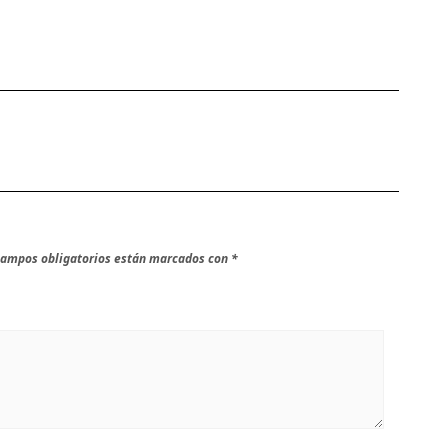
campos obligatorios están marcados con
*