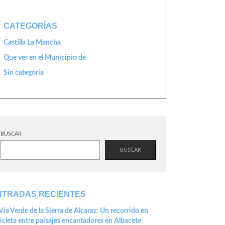
CATEGORÍAS
Castilla La Mancha
Que ver en el Municipio de
Sin categoría
BUSCAR
BUSCAR
NTRADAS RECIENTES
Vía Verde de la Sierra de Alcaraz: Un recorrido en
icleta entre paisajes encantadores en Albacete