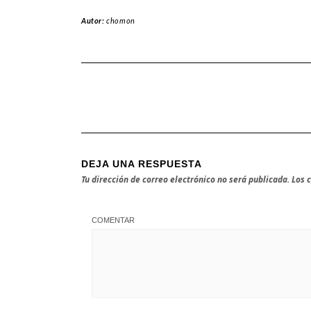
Autor:
chomon
DEJA UNA RESPUESTA
Tu dirección de correo electrónico no será publicada.
Los 
COMENTAR