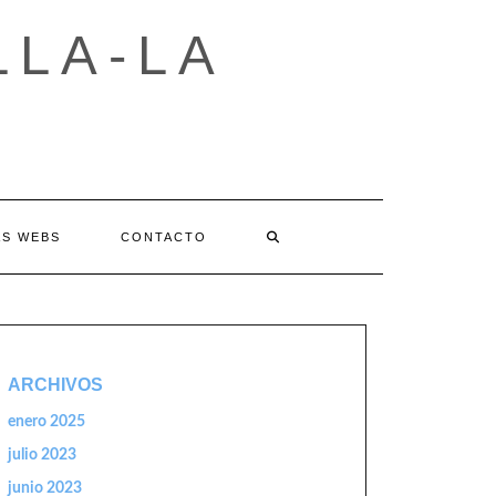
LLA-LA
AS WEBS
CONTACTO
ARCHIVOS
enero 2025
julio 2023
junio 2023