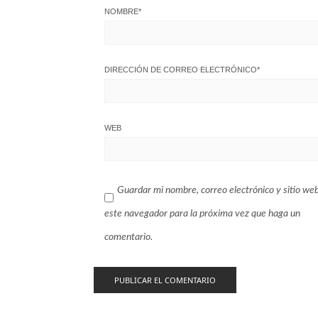
NOMBRE
*
DIRECCIÓN DE CORREO ELECTRÓNICO
*
WEB
Guardar mi nombre, correo electrónico y sitio we
este navegador para la próxima vez que haga un
comentario.