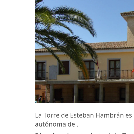
La Torre de Esteban Hambrán es
autónoma de .