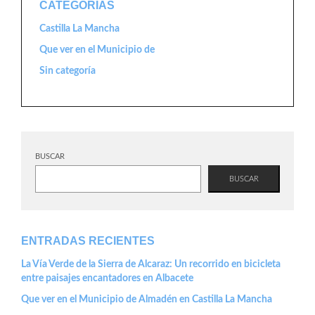
CATEGORÍAS
Castilla La Mancha
Que ver en el Municipio de
Sin categoría
BUSCAR
BUSCAR
ENTRADAS RECIENTES
La Vía Verde de la Sierra de Alcaraz: Un recorrido en bicicleta
entre paisajes encantadores en Albacete
Que ver en el Municipio de Almadén en Castilla La Mancha