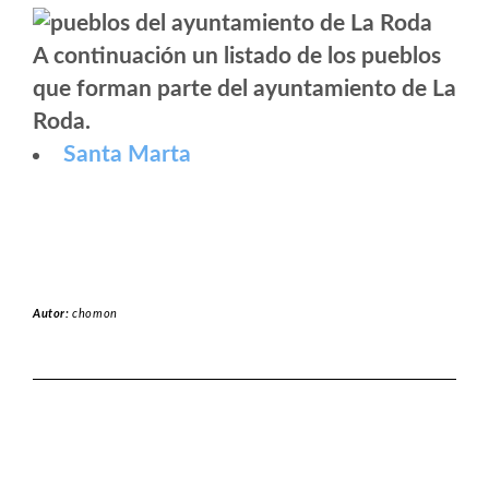
A continuación un listado de los pueblos
que forman parte del ayuntamiento de La
Roda.
Santa Marta
Autor:
chomon