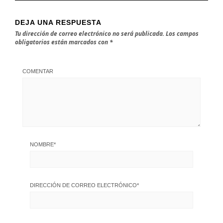
DEJA UNA RESPUESTA
Tu dirección de correo electrónico no será publicada.
Los campos
obligatorios están marcados con
*
COMENTAR
NOMBRE
*
DIRECCIÓN DE CORREO ELECTRÓNICO
*