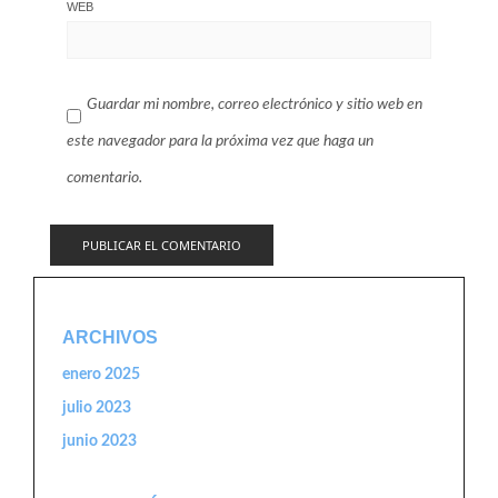
WEB
Guardar mi nombre, correo electrónico y sitio web en
este navegador para la próxima vez que haga un
comentario.
ARCHIVOS
enero 2025
julio 2023
junio 2023