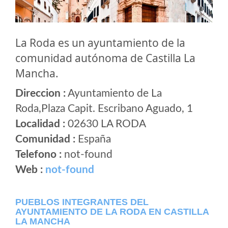
La Roda es un ayuntamiento de la
comunidad autónoma de Castilla La
Mancha.
Direccion :
Ayuntamiento de La
Roda,Plaza Capit. Escribano Aguado, 1
Localidad :
02630 LA RODA
Comunidad :
España
Telefono :
not-found
Web :
not-found
PUEBLOS INTEGRANTES DEL
AYUNTAMIENTO DE LA RODA EN CASTILLA
LA MANCHA