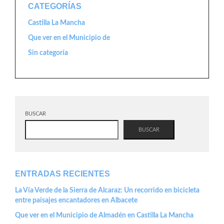
CATEGORÍAS
Castilla La Mancha
Que ver en el Municipio de
Sin categoría
BUSCAR
BUSCAR
ENTRADAS RECIENTES
La Vía Verde de la Sierra de Alcaraz: Un recorrido en bicicleta
entre paisajes encantadores en Albacete
Que ver en el Municipio de Almadén en Castilla La Mancha