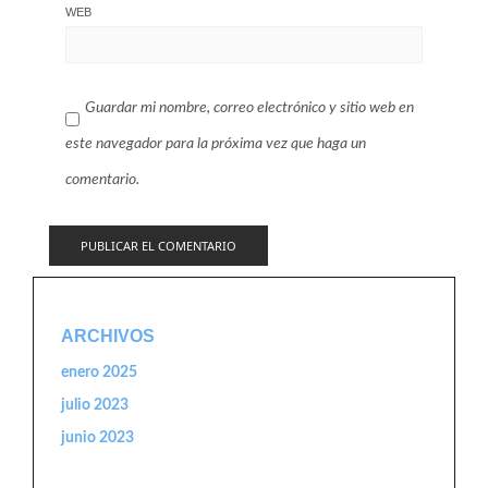
WEB
Guardar mi nombre, correo electrónico y sitio web en
este navegador para la próxima vez que haga un
comentario.
ARCHIVOS
enero 2025
julio 2023
junio 2023