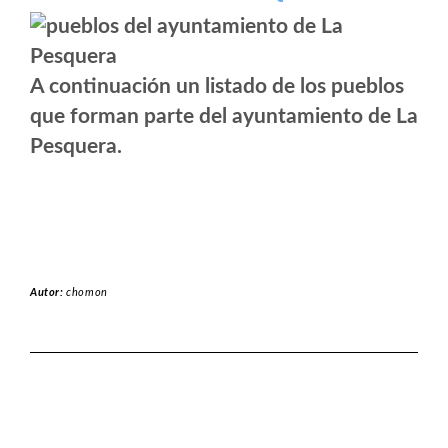
A continuación un listado de los pueblos
que forman parte del ayuntamiento de La
Pesquera.
Autor:
chomon