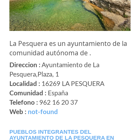
La Pesquera es un ayuntamiento de la
comunidad autónoma de .
Direccion :
Ayuntamiento de La
Pesquera,Plaza, 1
Localidad :
16269 LA PESQUERA
Comunidad :
España
Telefono :
962 16 20 37
Web :
not-found
PUEBLOS INTEGRANTES DEL
AYUNTAMIENTO DE LA PESQUERA EN