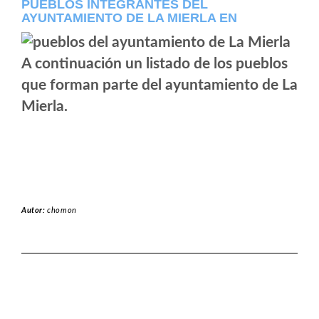
PUEBLOS INTEGRANTES DEL
AYUNTAMIENTO DE LA MIERLA EN
A continuación un listado de los pueblos
que forman parte del ayuntamiento de La
Mierla.
Autor:
chomon