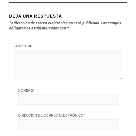
DEJA UNA RESPUESTA
Tu dirección de correo electrónico no será publicada.
Los campos
obligatorios están marcados con
*
COMENTAR
NOMBRE
*
DIRECCIÓN DE CORREO ELECTRÓNICO
*