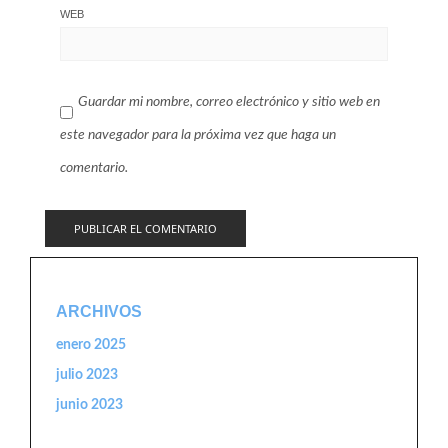
WEB
Guardar mi nombre, correo electrónico y sitio web en
este navegador para la próxima vez que haga un
comentario.
ARCHIVOS
enero 2025
julio 2023
junio 2023