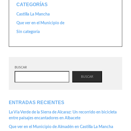
CATEGORÍAS
Castilla La Mancha
Que ver en el Municipio de
Sin categoría
BUSCAR
BUSCAR
ENTRADAS RECIENTES
La Vía Verde de la Sierra de Alcaraz: Un recorrido en bicicleta
entre paisajes encantadores en Albacete
Que ver en el Municipio de Almadén en Castilla La Mancha