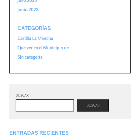
julio 2023
junio 2023
CATEGORÍAS
Castilla La Mancha
Que ver en el Municipio de
Sin categoría
BUSCAR
BUSCAR
ENTRADAS RECIENTES