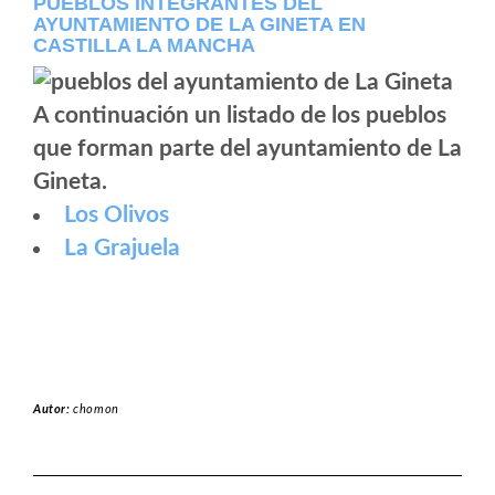
PUEBLOS INTEGRANTES DEL
AYUNTAMIENTO DE LA GINETA EN
CASTILLA LA MANCHA
A continuación un listado de los pueblos
que forman parte del ayuntamiento de La
Gineta.
Los Olivos
La Grajuela
Autor:
chomon