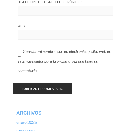
DIRECCIÓN DE CORREO ELECTRÓNICO
*
WEB
Guardar mi nombre, correo electrónico y sitio web en
este navegador para la próxima vez que haga un
comentario.
ARCHIVOS
enero 2025