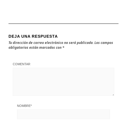
DEJA UNA RESPUESTA
Tu dirección de correo electrónico no será publicada.
Los campos
obligatorios están marcados con
*
COMENTAR
NOMBRE
*