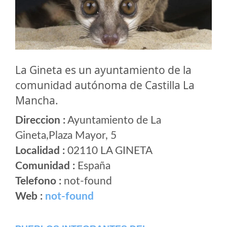
La Gineta es un ayuntamiento de la
comunidad autónoma de Castilla La
Mancha.
Direccion :
Ayuntamiento de La
Gineta,Plaza Mayor, 5
Localidad :
02110 LA GINETA
Comunidad :
España
Telefono :
not-found
Web :
not-found