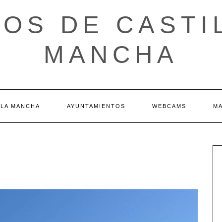
OS DE CASTI
MANCHA
 LA MANCHA
AYUNTAMIENTOS
WEBCAMS
M