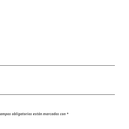
campos obligatorios están marcados con
*