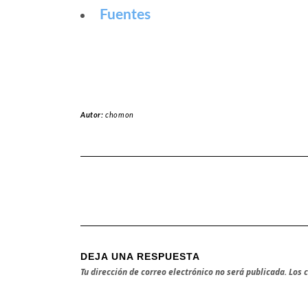
Fuentes
Autor:
chomon
DEJA UNA RESPUESTA
Tu dirección de correo electrónico no será publicada.
Los 