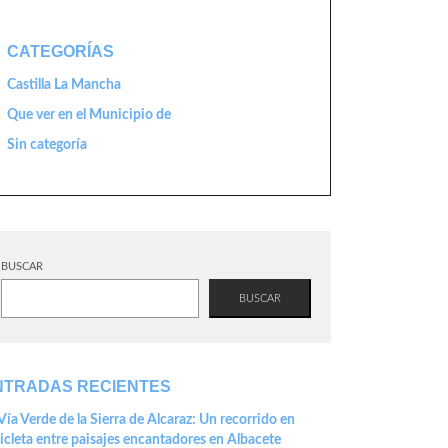
CATEGORÍAS
Castilla La Mancha
Que ver en el Municipio de
Sin categoría
BUSCAR
BUSCAR
NTRADAS RECIENTES
Vía Verde de la Sierra de Alcaraz: Un recorrido en
icleta entre paisajes encantadores en Albacete