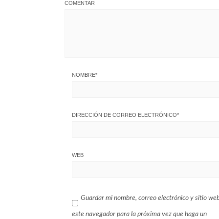
COMENTAR
NOMBRE
*
DIRECCIÓN DE CORREO ELECTRÓNICO
*
WEB
Guardar mi nombre, correo electrónico y sitio we
este navegador para la próxima vez que haga un