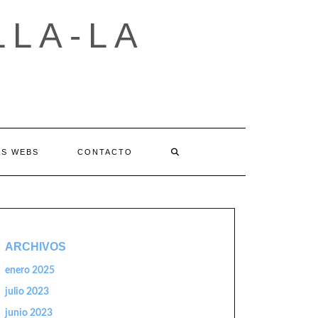
LLA-LA
AS WEBS
CONTACTO
ARCHIVOS
enero 2025
julio 2023
junio 2023