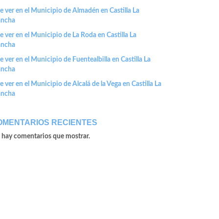
 ver en el Municipio de Almadén en Castilla La
ncha
 ver en el Municipio de La Roda en Castilla La
ncha
 ver en el Municipio de Fuentealbilla en Castilla La
ncha
 ver en el Municipio de Alcalá de la Vega en Castilla La
ncha
OMENTARIOS RECIENTES
 hay comentarios que mostrar.