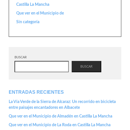
Castilla La Mancha
Que ver en el Municipio de
Sin categoría
BUSCAR
BUSCAR
ENTRADAS RECIENTES
La Vía Verde de la Sierra de Alcaraz: Un recorrido en bicicleta
entre paisajes encantadores en Albacete
Que ver en el Municipio de Almadén en Castilla La Mancha
Que ver en el Municipio de La Roda en Castilla La Mancha