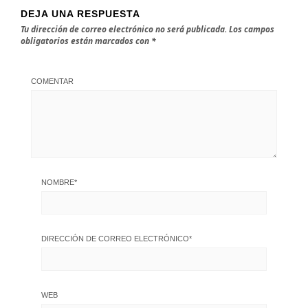
DEJA UNA RESPUESTA
Tu dirección de correo electrónico no será publicada.
Los campos
obligatorios están marcados con
*
COMENTAR
NOMBRE
*
DIRECCIÓN DE CORREO ELECTRÓNICO
*
WEB