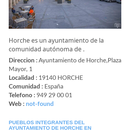
Horche es un ayuntamiento de la
comunidad autónoma de .
Direccion :
Ayuntamiento de Horche,Plaza
Mayor, 1
Localidad :
19140 HORCHE
Comunidad :
España
Telefono :
949 29 00 01
Web :
not-found
PUEBLOS INTEGRANTES DEL
AYUNTAMIENTO DE HORCHE EN