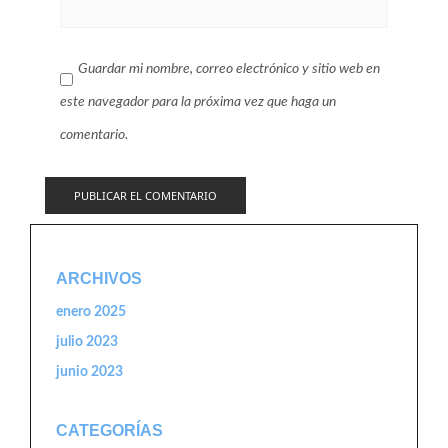
Guardar mi nombre, correo electrónico y sitio web en
este navegador para la próxima vez que haga un
comentario.
ARCHIVOS
enero 2025
julio 2023
junio 2023
CATEGORÍAS