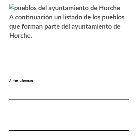
A continuación un listado de los pueblos
que forman parte del ayuntamiento de
Horche.
Autor:
chomon