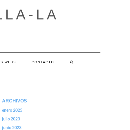
LLA-LA
AS WEBS
CONTACTO
ARCHIVOS
enero 2025
julio 2023
junio 2023