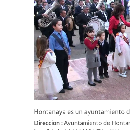
Hontanaya es un ayuntamiento d
Direccion :
Ayuntamiento de Hontana