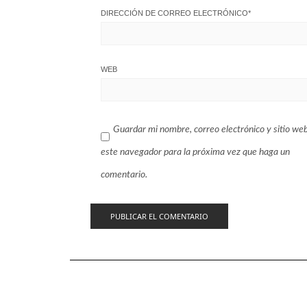
DIRECCIÓN DE CORREO ELECTRÓNICO
*
WEB
Guardar mi nombre, correo electrónico y sitio we
este navegador para la próxima vez que haga un
comentario.