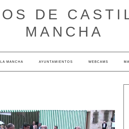
OS DE CASTI
MANCHA
 LA MANCHA
AYUNTAMIENTOS
WEBCAMS
M