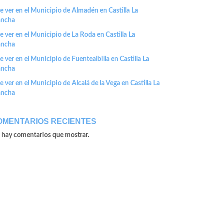
 ver en el Municipio de Almadén en Castilla La
ncha
 ver en el Municipio de La Roda en Castilla La
ncha
 ver en el Municipio de Fuentealbilla en Castilla La
ncha
 ver en el Municipio de Alcalá de la Vega en Castilla La
ncha
OMENTARIOS RECIENTES
 hay comentarios que mostrar.