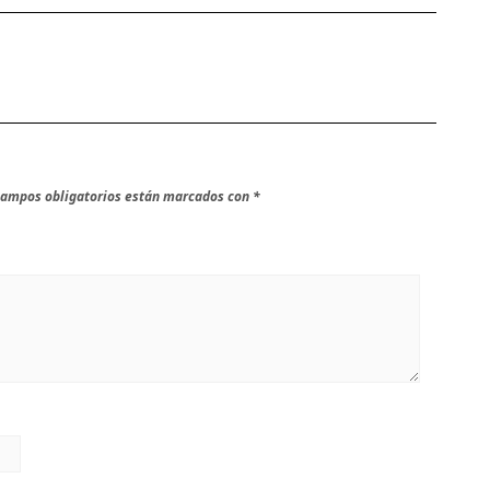
campos obligatorios están marcados con
*