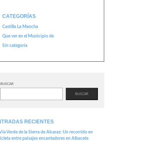
CATEGORÍAS
Castilla La Mancha
Que ver en el Municipio de
Sin categoría
BUSCAR
BUSCAR
NTRADAS RECIENTES
Vía Verde de la Sierra de Alcaraz: Un recorrido en
icleta entre paisajes encantadores en Albacete