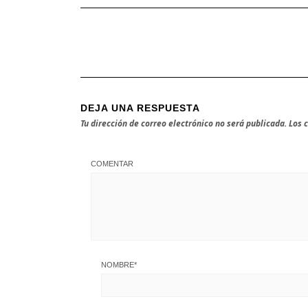
DEJA UNA RESPUESTA
Tu dirección de correo electrónico no será publicada.
Los 
COMENTAR
NOMBRE
*