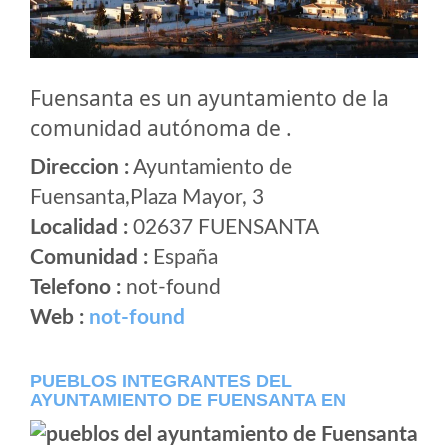
Fuensanta es un ayuntamiento de la
comunidad autónoma de .
Direccion :
Ayuntamiento de
Fuensanta,Plaza Mayor, 3
Localidad :
02637 FUENSANTA
Comunidad :
España
Telefono :
not-found
Web :
not-found
PUEBLOS INTEGRANTES DEL
AYUNTAMIENTO DE FUENSANTA EN