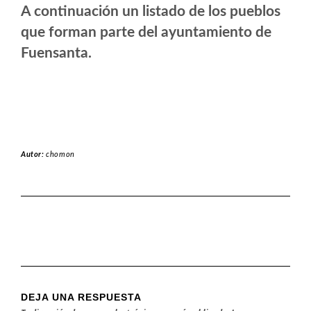
A continuación un listado de los pueblos
que forman parte del ayuntamiento de
Fuensanta.
Autor:
chomon
DEJA UNA RESPUESTA