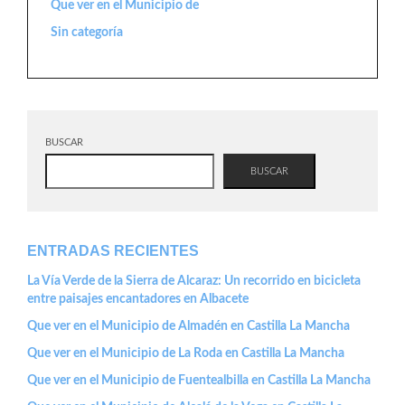
Que ver en el Municipio de
Sin categoría
BUSCAR
BUSCAR
ENTRADAS RECIENTES
La Vía Verde de la Sierra de Alcaraz: Un recorrido en bicicleta
entre paisajes encantadores en Albacete
Que ver en el Municipio de Almadén en Castilla La Mancha
Que ver en el Municipio de La Roda en Castilla La Mancha
Que ver en el Municipio de Fuentealbilla en Castilla La Mancha