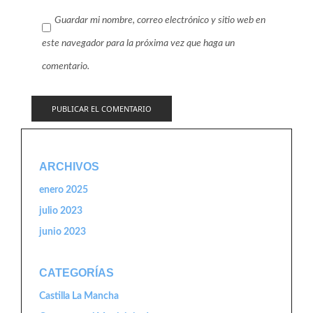
Guardar mi nombre, correo electrónico y sitio web en
este navegador para la próxima vez que haga un
comentario.
ARCHIVOS
enero 2025
julio 2023
junio 2023
CATEGORÍAS
Castilla La Mancha