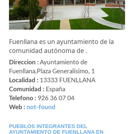
Fuenllana es un ayuntamiento de la
comunidad autónoma de .
Direccion :
Ayuntamiento de
Fuenllana,Plaza Generalisimo, 1
Localidad :
13333 FUENLLANA
Comunidad :
España
Telefono :
926 36 07 04
Web :
not-found
PUEBLOS INTEGRANTES DEL
AYUNTAMIENTO DE FUENLLANA EN