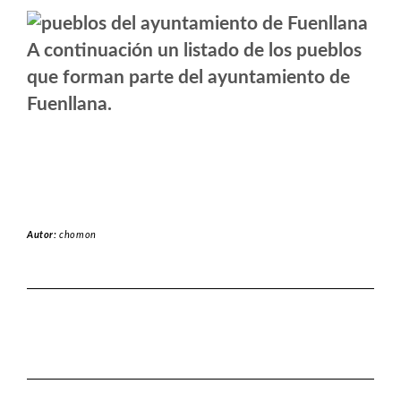
A continuación un listado de los pueblos
que forman parte del ayuntamiento de
Fuenllana.
Autor:
chomon