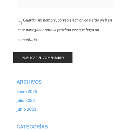
Guardar mi nombre, correo electrónico y sitio web en
este navegador para la próxima vez que haga un
comentario.
ARCHIVOS
enero 2025
julio 2023
junio 2023
CATEGORÍAS