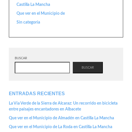
Castilla La Mancha
Que ver en el Municipio de
Sin categoría
BUSCAR
BUSCAR
ENTRADAS RECIENTES
La Vía Verde de la Sierra de Alcaraz: Un recorrido en bicicleta
entre paisajes encantadores en Albacete
Que ver en el Municipio de Almadén en Castilla La Mancha
Que ver en el Municipio de La Roda en Castilla La Mancha