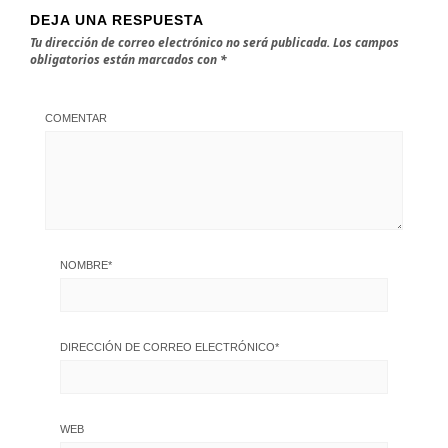
DEJA UNA RESPUESTA
Tu dirección de correo electrónico no será publicada.
Los campos
obligatorios están marcados con
*
COMENTAR
NOMBRE
*
DIRECCIÓN DE CORREO ELECTRÓNICO
*
WEB