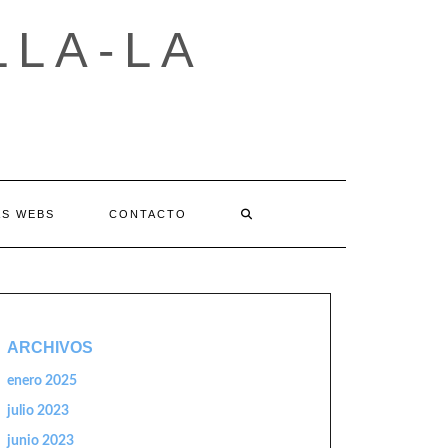
LLA-LA
AS WEBS
CONTACTO
ARCHIVOS
enero 2025
julio 2023
junio 2023