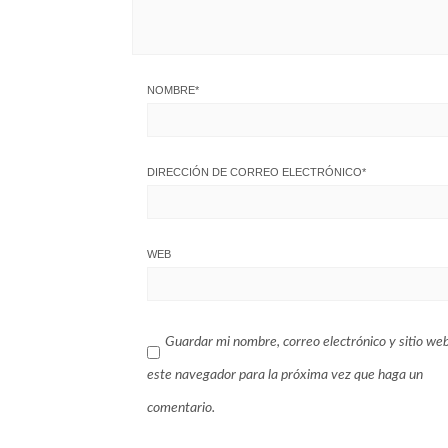
NOMBRE
*
DIRECCIÓN DE CORREO ELECTRÓNICO
*
WEB
Guardar mi nombre, correo electrónico y sitio we
este navegador para la próxima vez que haga un
comentario.