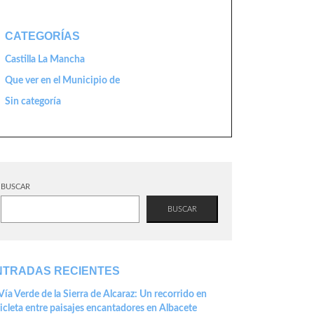
CATEGORÍAS
Castilla La Mancha
Que ver en el Municipio de
Sin categoría
BUSCAR
BUSCAR
NTRADAS RECIENTES
Vía Verde de la Sierra de Alcaraz: Un recorrido en
icleta entre paisajes encantadores en Albacete