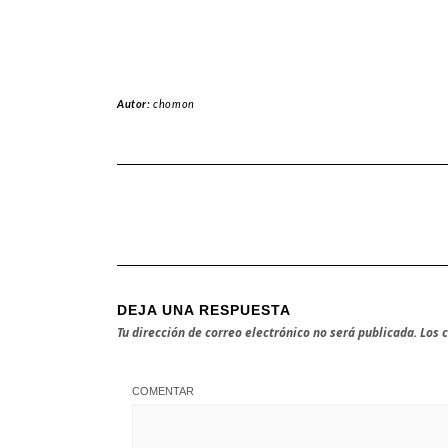
Autor:
chomon
DEJA UNA RESPUESTA
Tu dirección de correo electrónico no será publicada.
Los 
COMENTAR