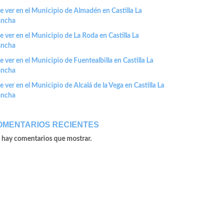
 ver en el Municipio de Almadén en Castilla La
ncha
 ver en el Municipio de La Roda en Castilla La
ncha
 ver en el Municipio de Fuentealbilla en Castilla La
ncha
 ver en el Municipio de Alcalá de la Vega en Castilla La
ncha
OMENTARIOS RECIENTES
 hay comentarios que mostrar.