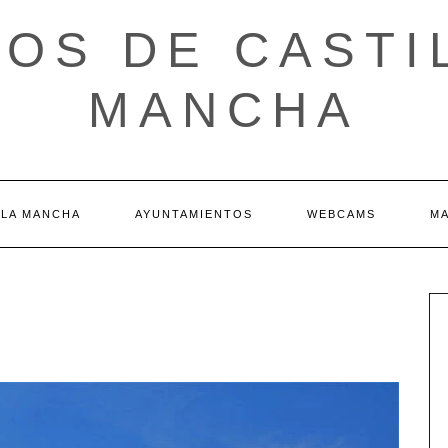
OS DE CASTI
MANCHA
 LA MANCHA
AYUNTAMIENTOS
WEBCAMS
M