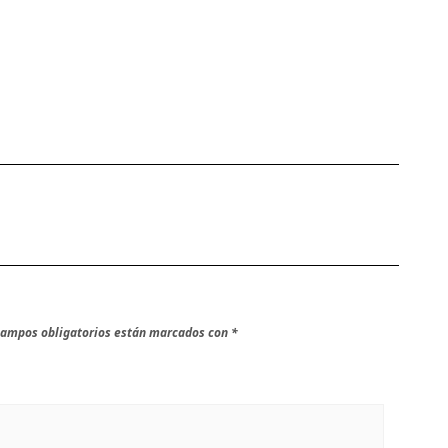
campos obligatorios están marcados con
*