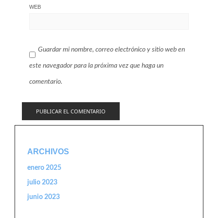
WEB
Guardar mi nombre, correo electrónico y sitio web en
este navegador para la próxima vez que haga un
comentario.
ARCHIVOS
enero 2025
julio 2023
junio 2023