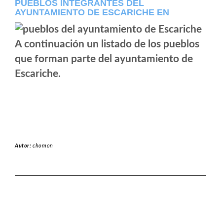
PUEBLOS INTEGRANTES DEL
AYUNTAMIENTO DE ESCARICHE EN
A continuación un listado de los pueblos
que forman parte del ayuntamiento de
Escariche.
Autor:
chomon