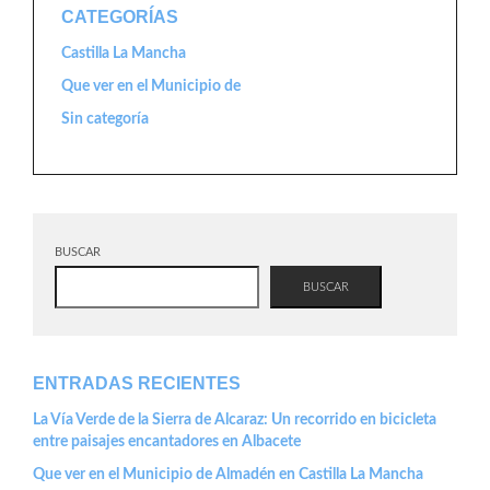
CATEGORÍAS
Castilla La Mancha
Que ver en el Municipio de
Sin categoría
BUSCAR
BUSCAR
ENTRADAS RECIENTES
La Vía Verde de la Sierra de Alcaraz: Un recorrido en bicicleta
entre paisajes encantadores en Albacete
Que ver en el Municipio de Almadén en Castilla La Mancha