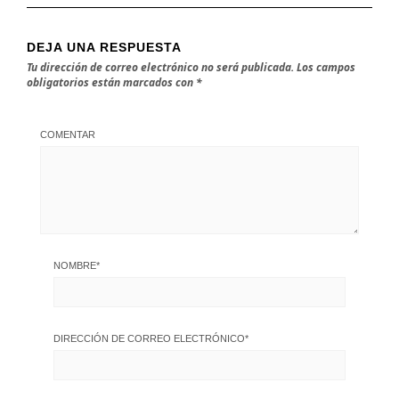
DEJA UNA RESPUESTA
Tu dirección de correo electrónico no será publicada.
Los campos
obligatorios están marcados con
*
COMENTAR
NOMBRE
*
DIRECCIÓN DE CORREO ELECTRÓNICO
*