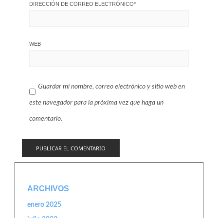
DIRECCIÓN DE CORREO ELECTRÓNICO
*
WEB
Guardar mi nombre, correo electrónico y sitio web en
este navegador para la próxima vez que haga un
comentario.
ARCHIVOS
enero 2025