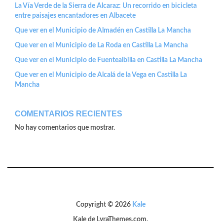
La Vía Verde de la Sierra de Alcaraz: Un recorrido en bicicleta
entre paisajes encantadores en Albacete
Que ver en el Municipio de Almadén en Castilla La Mancha
Que ver en el Municipio de La Roda en Castilla La Mancha
Que ver en el Municipio de Fuentealbilla en Castilla La Mancha
Que ver en el Municipio de Alcalá de la Vega en Castilla La
Mancha
COMENTARIOS RECIENTES
No hay comentarios que mostrar.
Copyright © 2026
Kale
Kale
de LyraThemes.com.