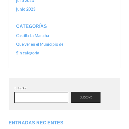
julio 2023
junio 2023
CATEGORÍAS
Castilla La Mancha
Que ver en el Municipio de
Sin categoría
BUSCAR
BUSCAR
ENTRADAS RECIENTES