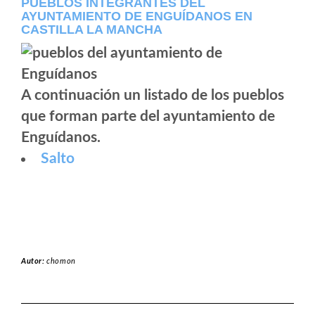
PUEBLOS INTEGRANTES DEL
AYUNTAMIENTO DE ENGUÍDANOS EN
CASTILLA LA MANCHA
A continuación un listado de los pueblos
que forman parte del ayuntamiento de
Enguídanos.
Salto
Autor:
chomon