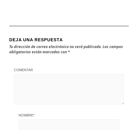
DEJA UNA RESPUESTA
Tu dirección de correo electrónico no será publicada.
Los campos
obligatorios están marcados con
*
COMENTAR
NOMBRE
*