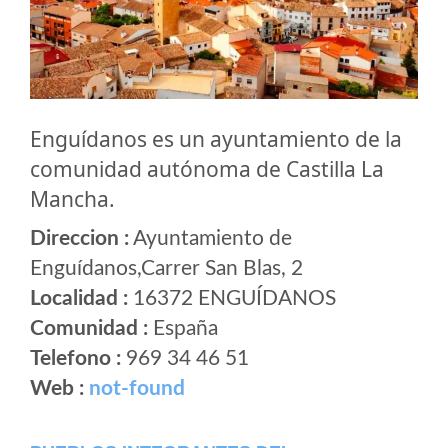
Enguídanos es un ayuntamiento de la
comunidad autónoma de Castilla La
Mancha.
Direccion :
Ayuntamiento de
Enguídanos,Carrer San Blas, 2
Localidad :
16372 ENGUÍDANOS
Comunidad :
España
Telefono :
969 34 46 51
Web :
not-found