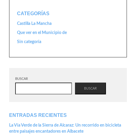
CATEGORÍAS
Castilla La Mancha
Que ver en el Municipio de
Sin categoría
BUSCAR
BUSCAR
ENTRADAS RECIENTES
La Vía Verde de la Sierra de Alcaraz: Un recorrido en bicicleta
entre paisajes encantadores en Albacete