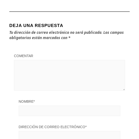
DEJA UNA RESPUESTA
Tu dirección de correo electrónico no será publicada.
Los campos
obligatorios están marcados con
*
COMENTAR
NOMBRE
*
DIRECCIÓN DE CORREO ELECTRÓNICO
*