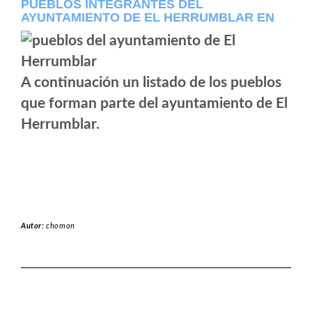
PUEBLOS INTEGRANTES DEL
AYUNTAMIENTO DE EL HERRUMBLAR EN
A continuación un listado de los pueblos
que forman parte del ayuntamiento de El
Herrumblar.
Autor:
chomon