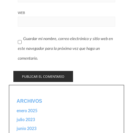
WEB
Guardar mi nombre, correo electrónico y sitio web en
este navegador para la próxima vez que haga un
comentario.
ARCHIVOS
enero 2025
julio 2023
junio 2023