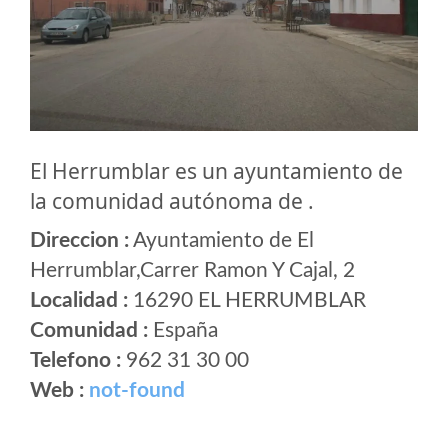
El Herrumblar es un ayuntamiento de
la comunidad autónoma de .
Direccion :
Ayuntamiento de El
Herrumblar,Carrer Ramon Y Cajal, 2
Localidad :
16290 EL HERRUMBLAR
Comunidad :
España
Telefono :
962 31 30 00
Web :
not-found