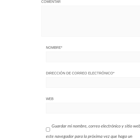
COMENTAR
NOMBRE
*
DIRECCIÓN DE CORREO ELECTRÓNICO
*
WEB
Guardar mi nombre, correo electrónico y sitio we
este navegador para la próxima vez que haga un