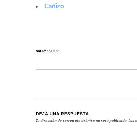
Cañizo
Autor:
chomon
DEJA UNA RESPUESTA
Tu dirección de correo electrónico no será publicada.
Los 