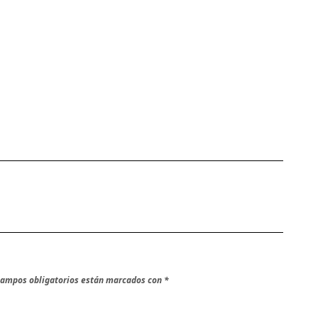
campos obligatorios están marcados con
*