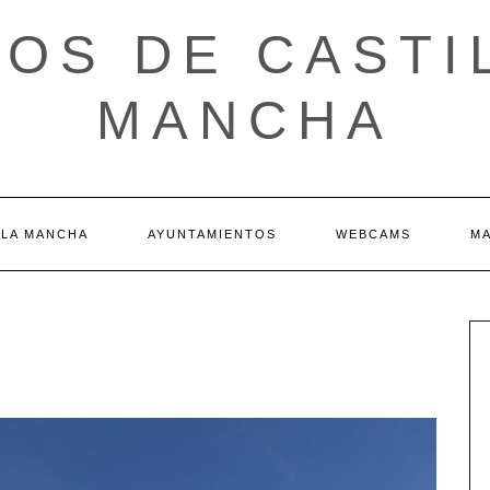
OS DE CASTI
MANCHA
 LA MANCHA
AYUNTAMIENTOS
WEBCAMS
M