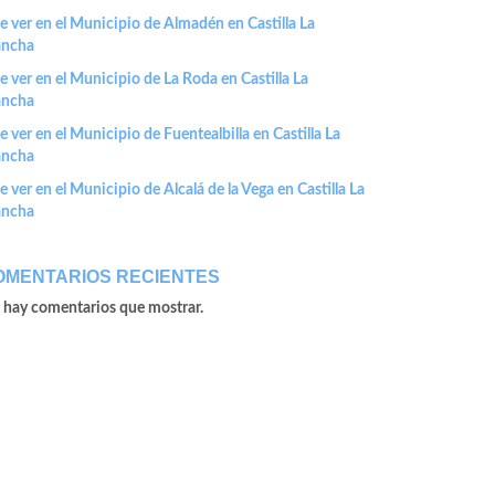
 ver en el Municipio de Almadén en Castilla La
ncha
 ver en el Municipio de La Roda en Castilla La
ncha
 ver en el Municipio de Fuentealbilla en Castilla La
ncha
 ver en el Municipio de Alcalá de la Vega en Castilla La
ncha
OMENTARIOS RECIENTES
 hay comentarios que mostrar.