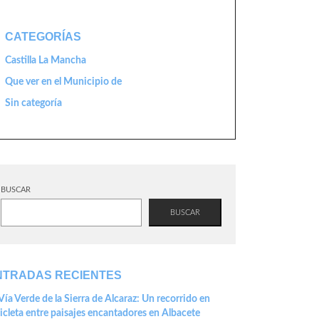
CATEGORÍAS
Castilla La Mancha
Que ver en el Municipio de
Sin categoría
BUSCAR
BUSCAR
NTRADAS RECIENTES
Vía Verde de la Sierra de Alcaraz: Un recorrido en
icleta entre paisajes encantadores en Albacete