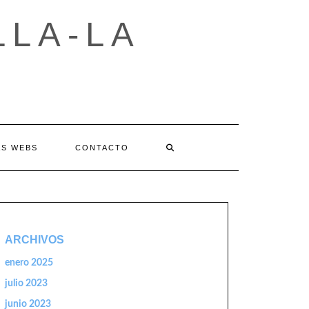
LLA-LA
AS WEBS
CONTACTO
ARCHIVOS
enero 2025
julio 2023
junio 2023