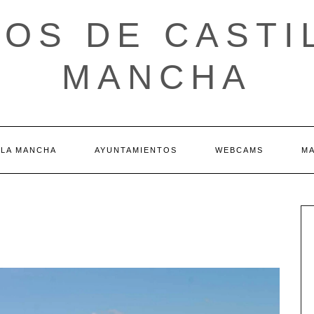
OS DE CASTI
MANCHA
 LA MANCHA
AYUNTAMIENTOS
WEBCAMS
M