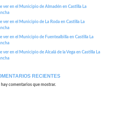
 ver en el Municipio de Almadén en Castilla La
ncha
 ver en el Municipio de La Roda en Castilla La
ncha
 ver en el Municipio de Fuentealbilla en Castilla La
ncha
 ver en el Municipio de Alcalá de la Vega en Castilla La
ncha
OMENTARIOS RECIENTES
 hay comentarios que mostrar.