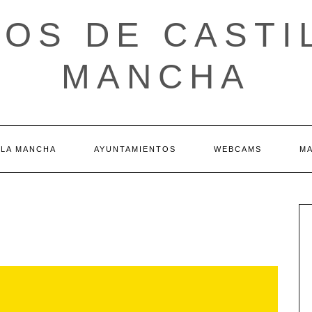
OS DE CASTI
MANCHA
 LA MANCHA
AYUNTAMIENTOS
WEBCAMS
M