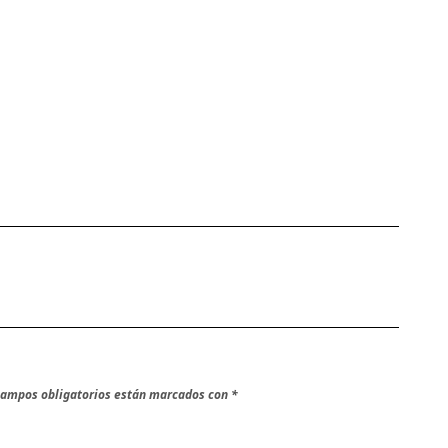
campos obligatorios están marcados con
*