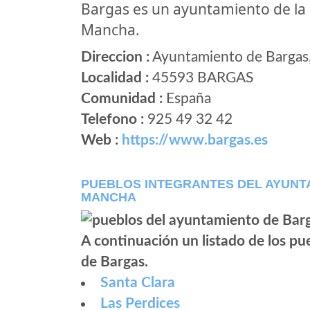
Bargas es un ayuntamiento de la
Mancha.
Direccion :
Ayuntamiento de Bargas,
Localidad :
45593 BARGAS
Comunidad :
España
Telefono :
925 49 32 42
Web :
https://www.bargas.es
PUEBLOS INTEGRANTES DEL AYUNTA
MANCHA
A continuación un listado de los p
de Bargas.
Santa Clara
Las Perdices