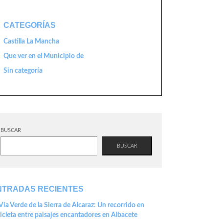
CATEGORÍAS
Castilla La Mancha
Que ver en el Municipio de
Sin categoría
BUSCAR
BUSCAR
NTRADAS RECIENTES
Vía Verde de la Sierra de Alcaraz: Un recorrido en
icleta entre paisajes encantadores en Albacete