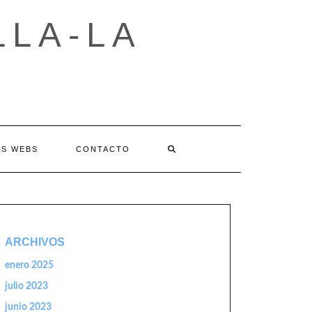
LLA-LA
AS WEBS
CONTACTO
ARCHIVOS
enero 2025
julio 2023
junio 2023