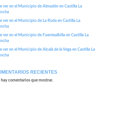
 ver en el Municipio de Almadén en Castilla La
ncha
 ver en el Municipio de La Roda en Castilla La
ncha
 ver en el Municipio de Fuentealbilla en Castilla La
ncha
 ver en el Municipio de Alcalá de la Vega en Castilla La
ncha
OMENTARIOS RECIENTES
 hay comentarios que mostrar.