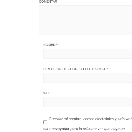
COMENTAR
NOMBRE
*
DIRECCIÓN DE CORREO ELECTRÓNICO
*
WEB
Guardar mi nombre, correo electrónico y sitio we
este navegador para la próxima vez que haga un