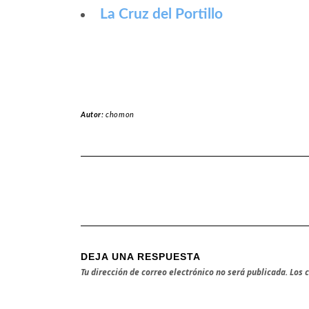
La Cruz del Portillo
Autor:
chomon
DEJA UNA RESPUESTA
Tu dirección de correo electrónico no será publicada.
Los 