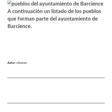
A continuación un listado de los pueblos
que forman parte del ayuntamiento de
Barcience.
Autor:
chomon