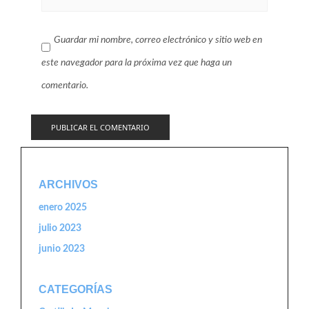
Guardar mi nombre, correo electrónico y sitio web en
este navegador para la próxima vez que haga un
comentario.
ARCHIVOS
enero 2025
julio 2023
junio 2023
CATEGORÍAS