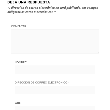
DEJA UNA RESPUESTA
Tu dirección de correo electrónico no será publicada.
Los campos
obligatorios están marcados con
*
COMENTAR
NOMBRE
*
DIRECCIÓN DE CORREO ELECTRÓNICO
*
WEB