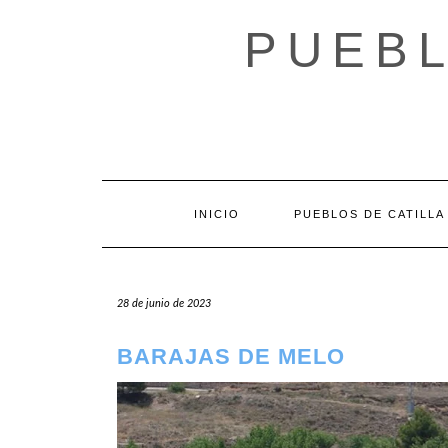
Saltar
al
PUEBL
contenido
INICIO
PUEBLOS DE CATILLA
28 de junio de 2023
BARAJAS DE MELO