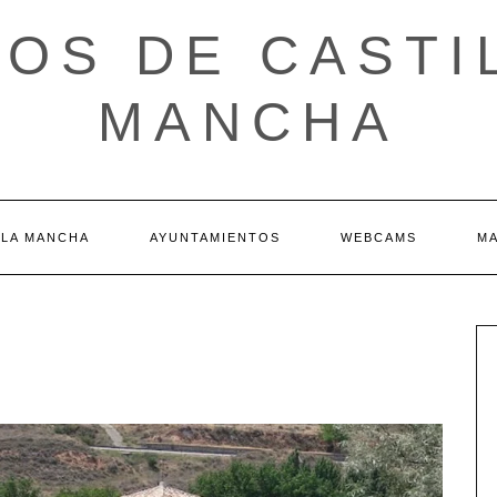
OS DE CASTI
MANCHA
 LA MANCHA
AYUNTAMIENTOS
WEBCAMS
M