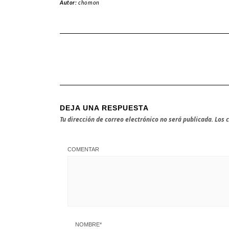
Autor:
chomon
DEJA UNA RESPUESTA
Tu dirección de correo electrónico no será publicada.
Los 
COMENTAR
NOMBRE
*