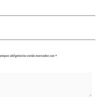
campos obligatorios están marcados con
*