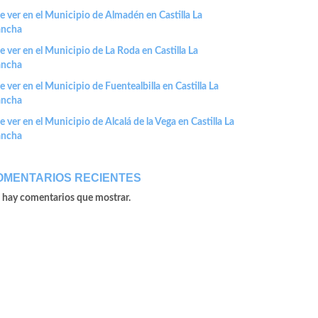
 ver en el Municipio de Almadén en Castilla La
ncha
 ver en el Municipio de La Roda en Castilla La
ncha
 ver en el Municipio de Fuentealbilla en Castilla La
ncha
 ver en el Municipio de Alcalá de la Vega en Castilla La
ncha
OMENTARIOS RECIENTES
 hay comentarios que mostrar.