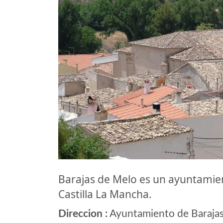
Barajas de Melo es un ayuntami
Castilla La Mancha.
Direccion :
Ayuntamiento de Barajas 