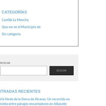
CATEGORÍAS
Castilla La Mancha
Que ver en el Municipio de
Sin categoría
BUSCAR
BUSCAR
NTRADAS RECIENTES
Vía Verde de la Sierra de Alcaraz: Un recorrido en
icleta entre paisajes encantadores en Albacete