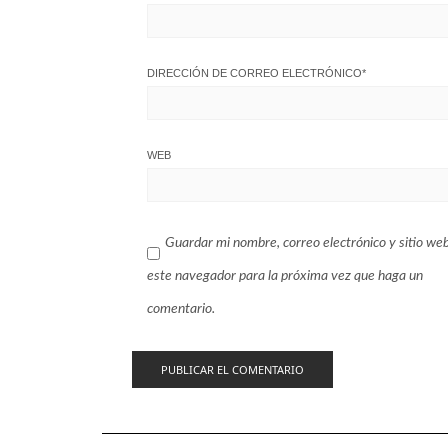
DIRECCIÓN DE CORREO ELECTRÓNICO
*
WEB
Guardar mi nombre, correo electrónico y sitio we
este navegador para la próxima vez que haga un
comentario.