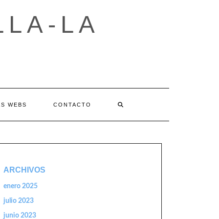
LLA-LA
AS WEBS
CONTACTO
ARCHIVOS
enero 2025
julio 2023
junio 2023