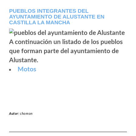
PUEBLOS INTEGRANTES DEL
AYUNTAMIENTO DE ALUSTANTE EN
CASTILLA LA MANCHA
A continuación un listado de los pueblos
que forman parte del ayuntamiento de
Alustante.
Motos
Autor:
chomon