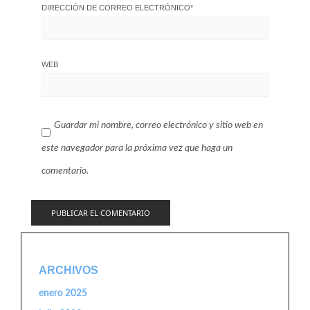
DIRECCIÓN DE CORREO ELECTRÓNICO
*
WEB
Guardar mi nombre, correo electrónico y sitio web en
este navegador para la próxima vez que haga un
comentario.
ARCHIVOS
enero 2025