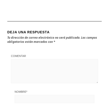
DEJA UNA RESPUESTA
Tu dirección de correo electrónico no será publicada.
Los campos
obligatorios están marcados con
*
COMENTAR
NOMBRE
*