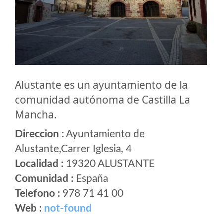
Alustante es un ayuntamiento de la
comunidad autónoma de Castilla La
Mancha.
Direccion :
Ayuntamiento de
Alustante,Carrer Iglesia, 4
Localidad :
19320 ALUSTANTE
Comunidad :
España
Telefono :
978 71 41 00
Web :
not-found