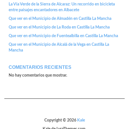
La Vía Verde de la Sierra de Alcaraz: Un recorrido en bicicleta
entre paisajes encantadores en Albacete
Que ver en el Municipio de Almadén en Castilla La Mancha
Que ver en el Municipio de La Roda en Castilla La Mancha
Que ver en el Municipio de Fuentealbilla en Castilla La Mancha
Que ver en el Municipio de Alcalá de la Vega en Castilla La
Mancha
COMENTARIOS RECIENTES
No hay comentarios que mostrar.
Copyright © 2026
Kale
Kale
de LyraThemes.com.