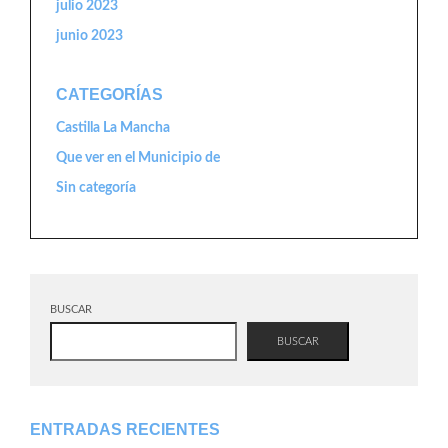
julio 2023
junio 2023
CATEGORÍAS
Castilla La Mancha
Que ver en el Municipio de
Sin categoría
BUSCAR
BUSCAR
ENTRADAS RECIENTES