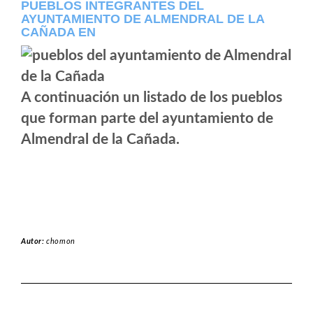
PUEBLOS INTEGRANTES DEL
AYUNTAMIENTO DE ALMENDRAL DE LA
CAÑADA EN
A continuación un listado de los pueblos
que forman parte del ayuntamiento de
Almendral de la Cañada.
Autor:
chomon