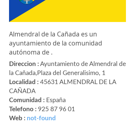
Almendral de la Cañada es un
ayuntamiento de la comunidad
autónoma de .
Direccion :
Ayuntamiento de Almendral de
la Cañada,Plaza del Generalisimo, 1
Localidad :
45631 ALMENDRAL DE LA
CAÑADA
Comunidad :
España
Telefono :
925 87 96 01
Web :
not-found