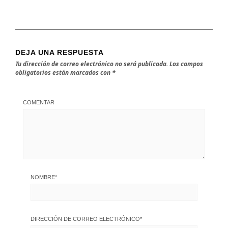
DEJA UNA RESPUESTA
Tu dirección de correo electrónico no será publicada.
Los campos
obligatorios están marcados con
*
COMENTAR
NOMBRE
*
DIRECCIÓN DE CORREO ELECTRÓNICO
*