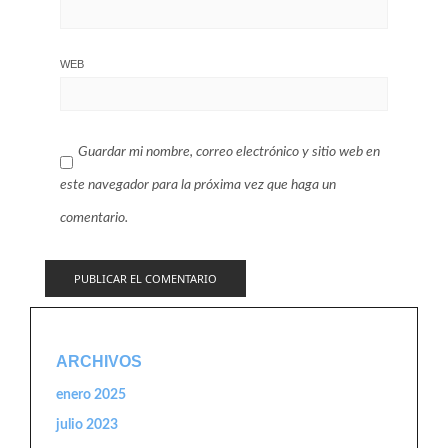
WEB
Guardar mi nombre, correo electrónico y sitio web en
este navegador para la próxima vez que haga un
comentario.
ARCHIVOS
enero 2025
julio 2023