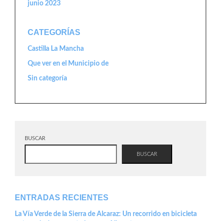
junio 2023
CATEGORÍAS
Castilla La Mancha
Que ver en el Municipio de
Sin categoría
BUSCAR
BUSCAR
ENTRADAS RECIENTES
La Vía Verde de la Sierra de Alcaraz: Un recorrido en bicicleta