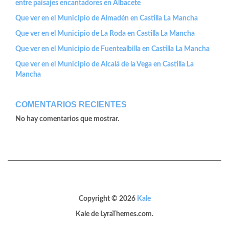
entre paisajes encantadores en Albacete
Que ver en el Municipio de Almadén en Castilla La Mancha
Que ver en el Municipio de La Roda en Castilla La Mancha
Que ver en el Municipio de Fuentealbilla en Castilla La Mancha
Que ver en el Municipio de Alcalá de la Vega en Castilla La
Mancha
COMENTARIOS RECIENTES
No hay comentarios que mostrar.
Copyright © 2026
Kale
Kale
de LyraThemes.com.