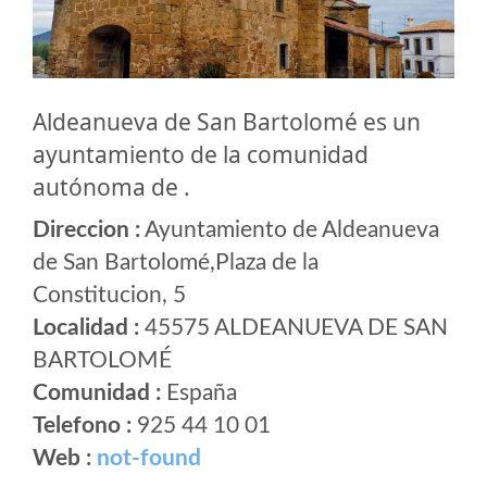
Aldeanueva de San Bartolomé es un
ayuntamiento de la comunidad
autónoma de .
Direccion :
Ayuntamiento de Aldeanueva
de San Bartolomé,Plaza de la
Constitucion, 5
Localidad :
45575 ALDEANUEVA DE SAN
BARTOLOMÉ
Comunidad :
España
Telefono :
925 44 10 01
Web :
not-found