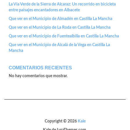
La Vía Verde de la Sierra de Alcaraz: Un recorrido en bicicleta
entre paisajes encantadores en Albacete
Que ver en el Municipio de Almadén en Castilla La Mancha
Que ver en el Municipio de La Roda en Castilla La Mancha
Que ver en el Municipio de Fuentealbilla en Castilla La Mancha
Que ver en el Municipio de Alcalá de la Vega en Castilla La
Mancha
COMENTARIOS RECIENTES
No hay comentarios que mostrar.
Copyright © 2026
Kale