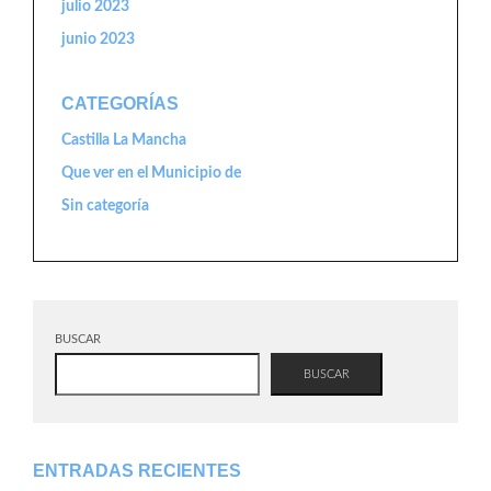
julio 2023
junio 2023
CATEGORÍAS
Castilla La Mancha
Que ver en el Municipio de
Sin categoría
BUSCAR
BUSCAR
ENTRADAS RECIENTES