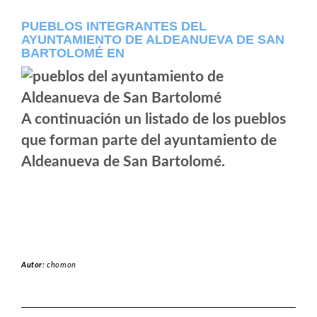
PUEBLOS INTEGRANTES DEL
AYUNTAMIENTO DE ALDEANUEVA DE SAN
BARTOLOMÉ EN
A continuación un listado de los pueblos
que forman parte del ayuntamiento de
Aldeanueva de San Bartolomé.
Autor:
chomon