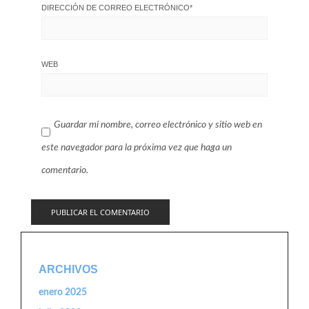
DIRECCIÓN DE CORREO ELECTRÓNICO
*
WEB
Guardar mi nombre, correo electrónico y sitio web en
este navegador para la próxima vez que haga un
comentario.
ARCHIVOS
enero 2025