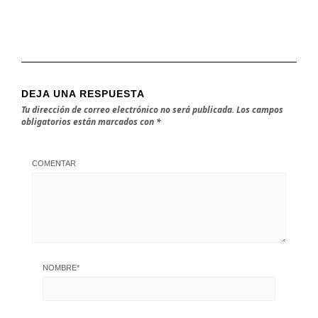
DEJA UNA RESPUESTA
Tu dirección de correo electrónico no será publicada.
Los campos
obligatorios están marcados con
*
COMENTAR
NOMBRE
*