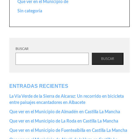
Que ver en el Municipio de
Sin categoría
BUSCAR
BUSCAR
ENTRADAS RECIENTES
La Vía Verde de la Sierra de Alcaraz: Un recorrido en bicicleta
entre paisajes encantadores en Albacete
Que ver en el Municipio de Almadén en Castilla La Mancha
Que ver en el Municipio de La Roda en Castilla La Mancha
Que ver en el Municipio de Fuentealbilla en Castilla La Mancha