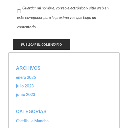
Guardar mi nombre, correo electrónico y sitio web en
este navegador para la próxima vez que haga un
comentario.
ARCHIVOS
enero 2025
julio 2023
junio 2023
CATEGORÍAS
Castilla La Mancha