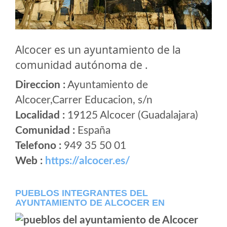
Alcocer es un ayuntamiento de la
comunidad autónoma de .
Direccion :
Ayuntamiento de
Alcocer,Carrer Educacion, s/n
Localidad :
19125 Alcocer (Guadalajara)
Comunidad :
España
Telefono :
949 35 50 01
Web :
https://alcocer.es/
PUEBLOS INTEGRANTES DEL
AYUNTAMIENTO DE ALCOCER EN