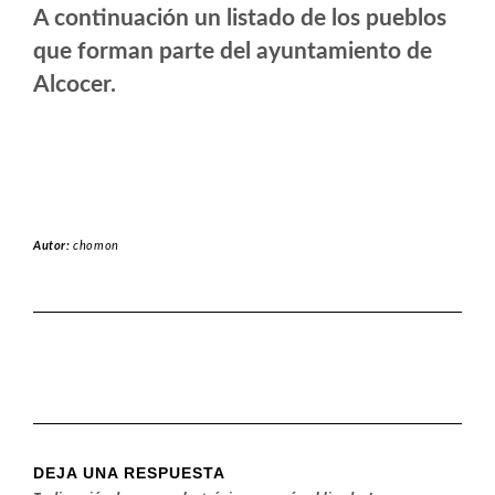
A continuación un listado de los pueblos
que forman parte del ayuntamiento de
Alcocer.
Autor:
chomon
DEJA UNA RESPUESTA