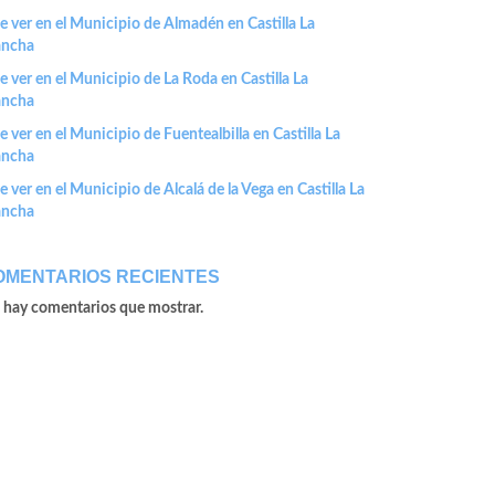
 ver en el Municipio de Almadén en Castilla La
ncha
 ver en el Municipio de La Roda en Castilla La
ncha
 ver en el Municipio de Fuentealbilla en Castilla La
ncha
 ver en el Municipio de Alcalá de la Vega en Castilla La
ncha
OMENTARIOS RECIENTES
 hay comentarios que mostrar.