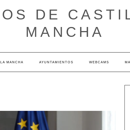
OS DE CASTI
MANCHA
 LA MANCHA
AYUNTAMIENTOS
WEBCAMS
M