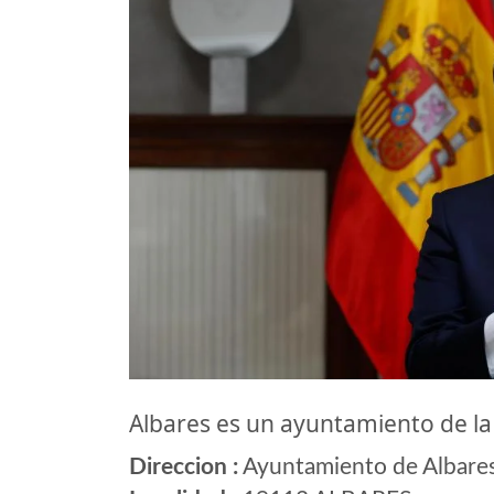
Albares es un ayuntamiento de l
Direccion :
Ayuntamiento de Albares