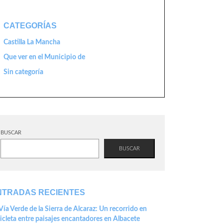
CATEGORÍAS
Castilla La Mancha
Que ver en el Municipio de
Sin categoría
BUSCAR
BUSCAR
NTRADAS RECIENTES
Vía Verde de la Sierra de Alcaraz: Un recorrido en
icleta entre paisajes encantadores en Albacete