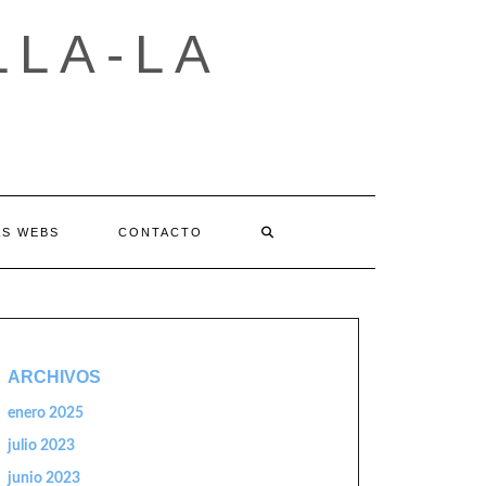
LLA-LA
AS WEBS
CONTACTO
ARCHIVOS
enero 2025
julio 2023
junio 2023