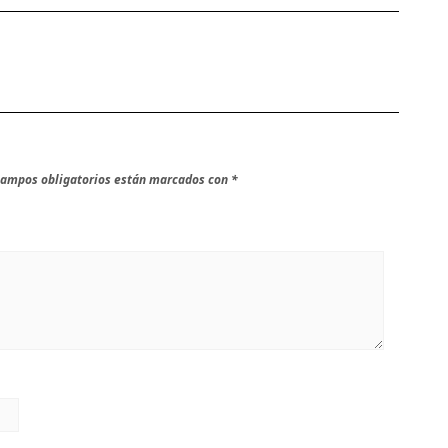
campos obligatorios están marcados con
*