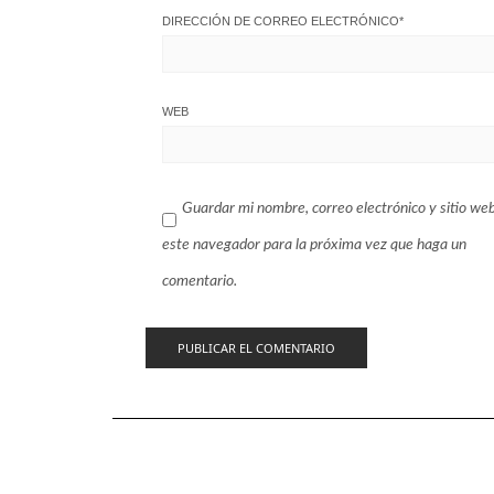
DIRECCIÓN DE CORREO ELECTRÓNICO
*
WEB
Guardar mi nombre, correo electrónico y sitio we
este navegador para la próxima vez que haga un
comentario.