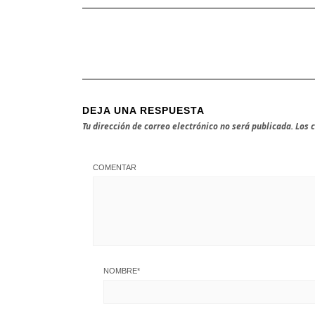
DEJA UNA RESPUESTA
Tu dirección de correo electrónico no será publicada.
Los 
COMENTAR
NOMBRE
*