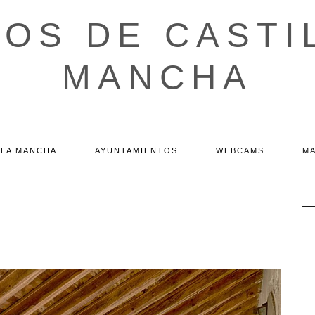
OS DE CASTI
MANCHA
 LA MANCHA
AYUNTAMIENTOS
WEBCAMS
M