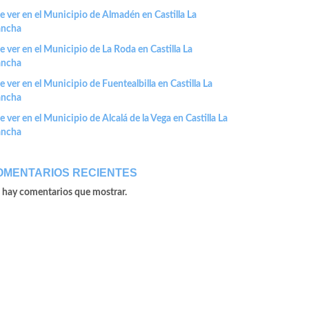
 ver en el Municipio de Almadén en Castilla La
ncha
 ver en el Municipio de La Roda en Castilla La
ncha
 ver en el Municipio de Fuentealbilla en Castilla La
ncha
 ver en el Municipio de Alcalá de la Vega en Castilla La
ncha
OMENTARIOS RECIENTES
 hay comentarios que mostrar.