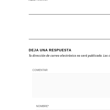
DEJA UNA RESPUESTA
Tu dirección de correo electrónico no será publicada.
Los 
COMENTAR
NOMBRE
*