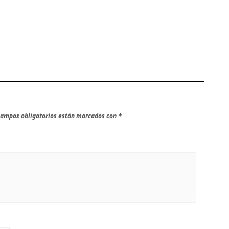
campos obligatorios están marcados con
*