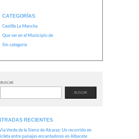
CATEGORÍAS
Castilla La Mancha
Que ver en el Municipio de
Sin categoría
BUSCAR
BUSCAR
NTRADAS RECIENTES
Vía Verde de la Sierra de Alcaraz: Un recorrido en
icleta entre paisajes encantadores en Albacete