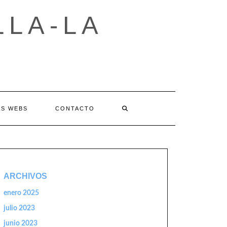
LLA-LA
AS WEBS
CONTACTO
ARCHIVOS
enero 2025
julio 2023
junio 2023