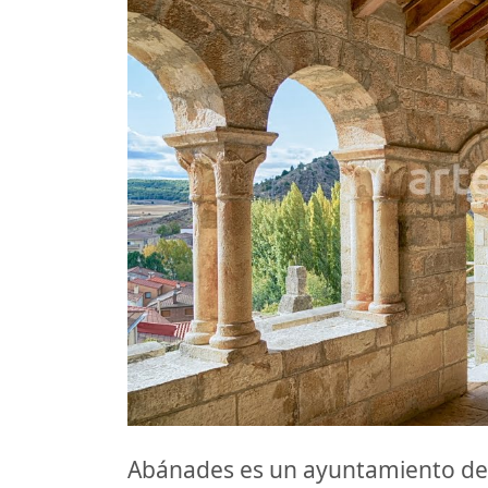
Abánades es un ayuntamiento de