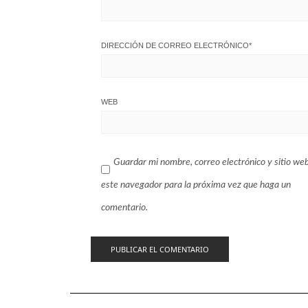
DIRECCIÓN DE CORREO ELECTRÓNICO
*
WEB
Guardar mi nombre, correo electrónico y sitio we
este navegador para la próxima vez que haga un
comentario.