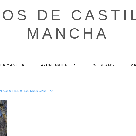
OS DE CASTI
MANCHA
 LA MANCHA
AYUNTAMIENTOS
WEBCAMS
M
EN CASTILLA LA MANCHA