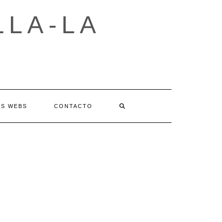
LLA-LA
AS WEBS
CONTACTO