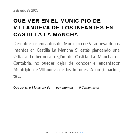
2 de julio de 2023
QUE VER EN EL MUNICIPIO DE
VILLANUEVA DE LOS INFANTES EN
CASTILLA LA MANCHA
Descubre los encantos del Municipio de Villanueva de los
Infantes en Castilla La Mancha Si estás planeando una
visita a la hermosa región de Castilla La Mancha en
Cantabria, no puedes dejar de conocer el encantador
Municipio de Villanueva de los Infantes. A continuación,
te
…
Que ver en el Municipio de
-
por
chomon
-
0 Comentarios