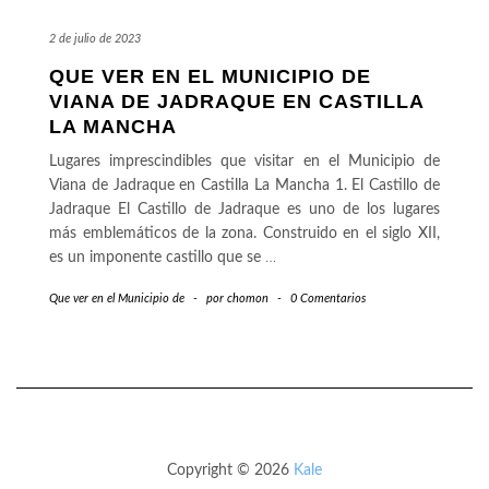
2 de julio de 2023
QUE VER EN EL MUNICIPIO DE
VIANA DE JADRAQUE EN CASTILLA
LA MANCHA
Lugares imprescindibles que visitar en el Municipio de
Viana de Jadraque en Castilla La Mancha 1. El Castillo de
Jadraque El Castillo de Jadraque es uno de los lugares
más emblemáticos de la zona. Construido en el siglo XII,
es un imponente castillo que se
…
Que ver en el Municipio de
-
por
chomon
-
0 Comentarios
Copyright © 2026
Kale