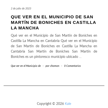
2 de julio de 2023
QUE VER EN EL MUNICIPIO DE SAN
MARTÍN DE BONICHES EN CASTILLA
LA MANCHA
Qué ver en el Municipio de San Martín de Boniches en
Castilla La Mancha en Cantabria Qué ver en el Municipio
de San Martín de Boniches en Castilla La Mancha en
Cantabria San Martín de Boniches San Martín de
Boniches es un pintoresco municipio ubicado
…
Que ver en el Municipio de
-
por
chomon
-
0 Comentarios
Copyright © 2026
Kale