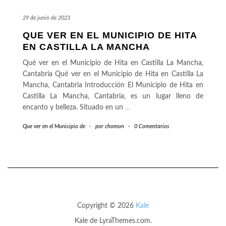
29 de junio de 2023
QUE VER EN EL MUNICIPIO DE HITA
EN CASTILLA LA MANCHA
Qué ver en el Municipio de Hita en Castilla La Mancha,
Cantabria Qué ver en el Municipio de Hita en Castilla La
Mancha, Cantabria Introducción El Municipio de Hita en
Castilla La Mancha, Cantabria, es un lugar lleno de
encanto y belleza. Situado en un
…
Que ver en el Municipio de
-
por
chomon
-
0 Comentarios
Copyright © 2026
Kale
Kale
de LyraThemes.com.