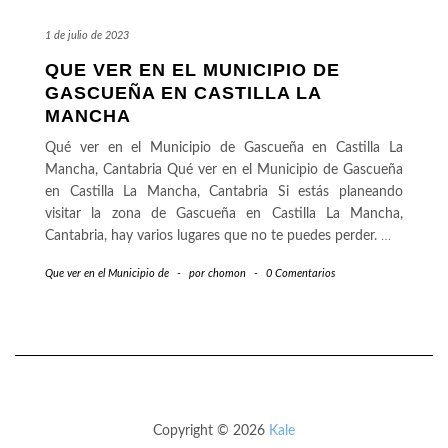
1 de julio de 2023
QUE VER EN EL MUNICIPIO DE
GASCUEÑA EN CASTILLA LA
MANCHA
Qué ver en el Municipio de Gascueña en Castilla La
Mancha, Cantabria Qué ver en el Municipio de Gascueña
en Castilla La Mancha, Cantabria Si estás planeando
visitar la zona de Gascueña en Castilla La Mancha,
Cantabria, hay varios lugares que no te puedes perder.
…
Que ver en el Municipio de
-
por
chomon
-
0 Comentarios
Copyright © 2026
Kale