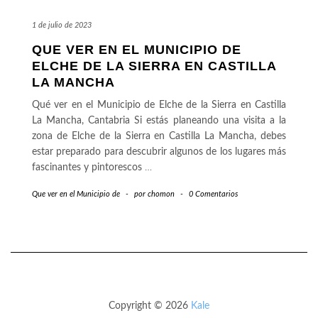
1 de julio de 2023
QUE VER EN EL MUNICIPIO DE
ELCHE DE LA SIERRA EN CASTILLA
LA MANCHA
Qué ver en el Municipio de Elche de la Sierra en Castilla
La Mancha, Cantabria Si estás planeando una visita a la
zona de Elche de la Sierra en Castilla La Mancha, debes
estar preparado para descubrir algunos de los lugares más
fascinantes y pintorescos
…
Que ver en el Municipio de
-
por
chomon
-
0 Comentarios
Copyright © 2026
Kale