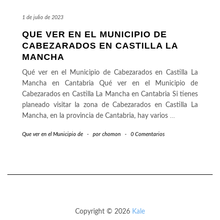
1 de julio de 2023
QUE VER EN EL MUNICIPIO DE
CABEZARADOS EN CASTILLA LA
MANCHA
Qué ver en el Municipio de Cabezarados en Castilla La
Mancha en Cantabria Qué ver en el Municipio de
Cabezarados en Castilla La Mancha en Cantabria Si tienes
planeado visitar la zona de Cabezarados en Castilla La
Mancha, en la provincia de Cantabria, hay varios
…
Que ver en el Municipio de
-
por
chomon
-
0 Comentarios
Copyright © 2026
Kale