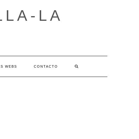
LLA-LA
AS WEBS
CONTACTO