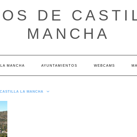
OS DE CASTI
MANCHA
 LA MANCHA
AYUNTAMIENTOS
WEBCAMS
M
N CASTILLA LA MANCHA