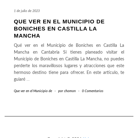
1 de julio de 2023
QUE VER EN EL MUNICIPIO DE
BONICHES EN CASTILLA LA
MANCHA
Qué ver en el Municipio de Boniches en Castilla La
Mancha en Cantabria Si tienes planeado visitar el
Municipio de Boniches en Castilla La Mancha, no puedes
perderte los maravillosos lugares y atracciones que este
hermoso destino tiene para ofrecer. En este artículo, te
guiaré
…
Que ver en el Municipio de
-
por
chomon
-
0 Comentarios