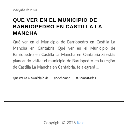
2 de julio de 2023
QUE VER EN EL MUNICIPIO DE
BARRIOPEDRO EN CASTILLA LA
MANCHA
Qué ver en el Municipio de Barriopedro en Castilla La
Mancha en Cantabria Qué ver en el Municipio de
Barriopedro en Castilla La Mancha en Cantabria Si estás
planeando visitar el municipio de Barriopedro en la región
de Castilla La Mancha en Cantabria, te alegrará
…
Que ver en el Municipio de
-
por
chomon
-
0 Comentarios
Copyright © 2026
Kale