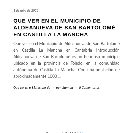
1 de julio de 2023
QUE VER EN EL MUNICIPIO DE
ALDEANUEVA DE SAN BARTOLOMÉ
EN CASTILLA LA MANCHA
Que ver en el Municipio de Aldeanueva de San Bartolomé
en Castilla La Mancha en Cantabria Introducción
Aldeanueva de San Bartolomé es un hermoso municipio
ubicado en la provincia de Toledo, en la comunidad
autónoma de Castilla La Mancha. Con una población de
aproximadamente 1000
…
Que ver en el Municipio de
-
por
chomon
-
0 Comentarios