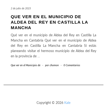
2 de julio de 2023
QUE VER EN EL MUNICIPIO DE
ALDEA DEL REY EN CASTILLA LA
MANCHA
Qué ver en el municipio de Aldea del Rey en Castilla La
Mancha en Cantabria Qué ver en el municipio de Aldea
del Rey en Castilla La Mancha en Cantabria Si estás
planeando visitar el hermoso municipio de Aldea del Rey
en la provincia de
…
Que ver en el Municipio de
-
por
chomon
-
0 Comentarios
Copyright © 2026
Kale